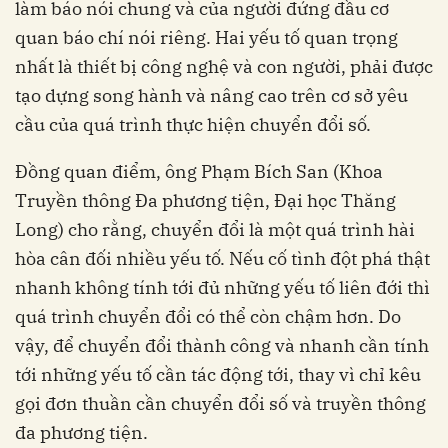
làm báo nói chung và của người đứng đầu cơ
quan báo chí nói riêng. Hai yếu tố quan trọng
nhất là thiết bị công nghệ và con người, phải được
tạo dựng song hành và nâng cao trên cơ sở yêu
cầu của quá trình thực hiện chuyển đổi số.
Đồng quan điểm, ông Phạm Bích San (Khoa
Truyền thông Đa phương tiện, Đại học Thăng
Long) cho rằng, chuyển đổi là một quá trình hài
hòa cân đối nhiều yếu tố. Nếu cố tình đột phá thật
nhanh không tính tới đủ những yếu tố liên đới thì
quá trình chuyển đổi có thể còn chậm hơn. Do
vậy, để chuyển đổi thành công và nhanh cần tính
tới những yếu tố cần tác động tới, thay vì chỉ kêu
gọi đơn thuần cần chuyển đổi số và truyền thông
đa phương tiện.