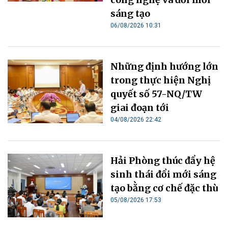
sáng tạo
06/08/2026 10:31
Những định hướng lớn
trong thực hiện Nghị
quyết số 57-NQ/TW
giai đoạn tới
04/08/2026 22:42
Hải Phòng thúc đẩy hệ
sinh thái đổi mới sáng
tạo bằng cơ chế đặc thù
05/08/2026 17:53