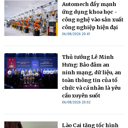
Automech đẩy mạnh
ứng dụng khoa học -
công nghệ vào sản xuất
công nghiệp hiện đại
06/08/2026 20:41
Thủ tướng Lê Minh
Hưng: Bảo đảm an
ninh mạng, dữ liệu, an
toàn thông tin của tổ
chức và cá nhân là yêu
cầu xuyên suốt
06/08/2026 20:02
Lào Cai tăng tốc hình