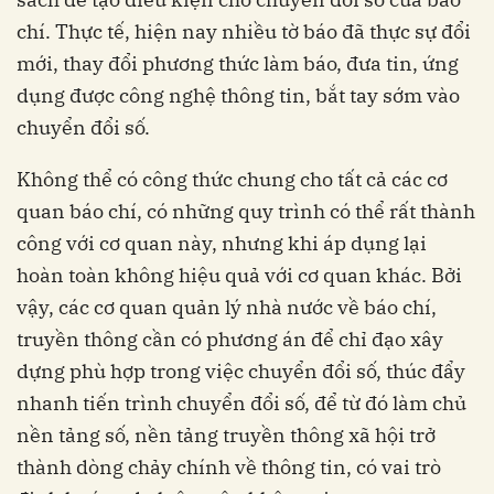
chí. Thực tế, hiện nay nhiều tờ báo đã thực sự đổi
mới, thay đổi phương thức làm báo, đưa tin, ứng
dụng được công nghệ thông tin, bắt tay sớm vào
chuyển đổi số.
Không thể có công thức chung cho tất cả các cơ
quan báo chí, có những quy trình có thể rất thành
công với cơ quan này, nhưng khi áp dụng lại
hoàn toàn không hiệu quả với cơ quan khác. Bởi
vậy, các cơ quan quản lý nhà nước về báo chí,
truyền thông cần có phương án để chỉ đạo xây
dựng phù hợp trong việc chuyển đổi số, thúc đẩy
nhanh tiến trình chuyển đổi số, để từ đó làm chủ
nền tảng số, nền tảng truyền thông xã hội trở
thành dòng chảy chính về thông tin, có vai trò