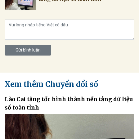
Gửi bình luận
Xem thêm Chuyển đổi số
Lào Cai tăng tốc hình thành nền tảng dữ liệu
số toàn tỉnh