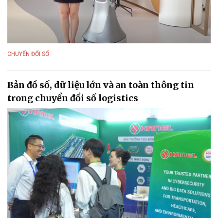
CHUYỂN ĐỔI SỐ
Bản đồ số, dữ liệu lớn và an toàn thông tin
trong chuyển đổi số logistics