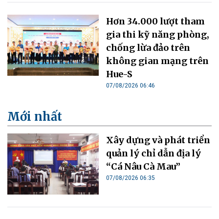
Hơn 34.000 lượt tham
gia thi kỹ năng phòng,
chống lừa đảo trên
không gian mạng trên
Hue-S
07/08/2026 06:46
Mới nhất
Xây dựng và phát triển
quản lý chỉ dẫn địa lý
“Cá Nâu Cà Mau”
07/08/2026 06:35