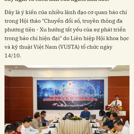
Đây là ý kiến của nhiều lãnh đạo cơ quan báo chí
trong Hội thảo "Chuyển đổi số, truyền thông đa
phương tiện - Xu hướng tất yếu của sự phát triển
trong báo chí hiện đại" do Liên hiệp Hội khoa học
và kỹ thuật Việt Nam (VUSTA) tổ chức ngày
14/10.