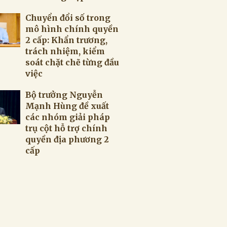
Chuyển đổi số trong
mô hình chính quyền
2 cấp: Khẩn trương,
trách nhiệm, kiểm
soát chặt chẽ từng đầu
việc
Bộ trưởng Nguyễn
Mạnh Hùng đề xuất
các nhóm giải pháp
trụ cột hỗ trợ chính
quyền địa phương 2
cấp