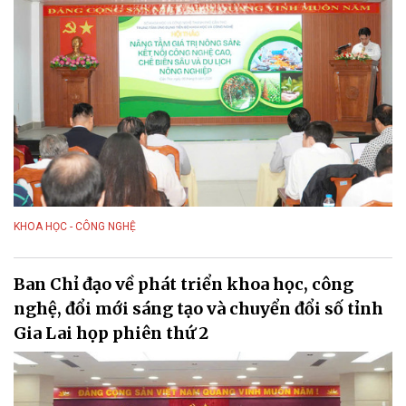
KHOA HỌC - CÔNG NGHỆ
Ban Chỉ đạo về phát triển khoa học, công
nghệ, đổi mới sáng tạo và chuyển đổi số tỉnh
Gia Lai họp phiên thứ 2