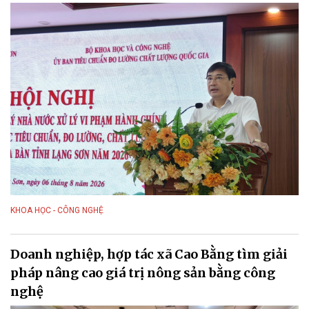
KHOA HỌC - CÔNG NGHỆ
Doanh nghiệp, hợp tác xã Cao Bằng tìm giải
pháp nâng cao giá trị nông sản bằng công
nghệ