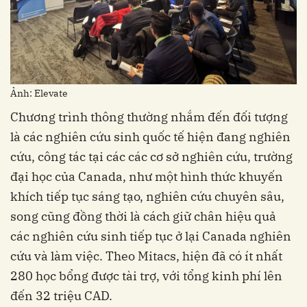
Ảnh: Elevate
Chương trình thông thường nhắm đến đối tượng
là các nghiên cứu sinh quốc tế hiện đang nghiên
cứu, công tác tại các các cơ sở nghiên cứu, trường
đại học của Canada, như một hình thức khuyến
khích tiếp tục sáng tạo, nghiên cứu chuyên sâu,
song cũng đồng thời là cách giữ chân hiệu quả
các nghiên cứu sinh tiếp tục ở lại Canada nghiên
cứu và làm việc. Theo Mitacs, hiện đã có ít nhất
280 học bổng được tài trợ, với tổng kinh phí lên
đến 32 triệu CAD.