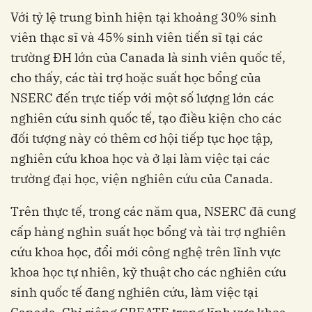
Với tỷ lệ trung bình hiện tại khoảng 30% sinh
viên thạc sĩ và 45% sinh viên tiến sĩ tại các
trường ĐH lớn của Canada là sinh viên quốc tế,
cho thấy, các tài trợ hoặc suất học bổng của
NSERC đến trực tiếp với một số lượng lớn các
nghiên cứu sinh quốc tế, tạo điều kiện cho các
đối tượng này có thêm cơ hội tiếp tục học tập,
nghiên cứu khoa học và ở lại làm việc tại các
trường đại học, viện nghiên cứu của Canada.
Trên thực tế, trong các năm qua, NSERC đã cung
cấp hàng nghìn suất học bổng và tài trợ nghiên
cứu khoa học, đổi mới công nghệ trên lĩnh vực
khoa học tự nhiên, kỹ thuật cho các nghiên cứu
sinh quốc tế đang nghiên cứu, làm việc tại