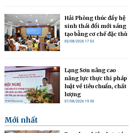
Hải Phòng thúc đẩy hệ
sinh thái đổi mới sáng
tạo bằng cơ chế đặc thù
05/08/2026 17:53
Lạng Sơn nâng cao
năng lực thực thi pháp
luật về tiêu chuẩn, chất
lượng
07/08/2026 19:30
Mới nhất