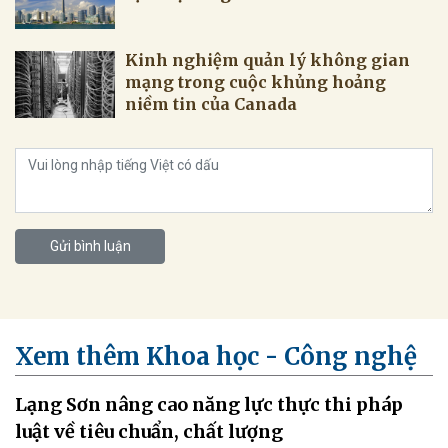
Kinh nghiệm quản lý không gian
mạng trong cuộc khủng hoảng
niềm tin của Canada
Gửi bình luận
Xem thêm Khoa học - Công nghệ
Lạng Sơn nâng cao năng lực thực thi pháp
luật về tiêu chuẩn, chất lượng