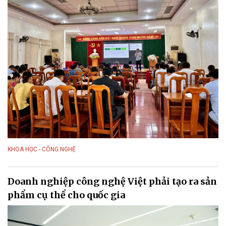
KHOA HỌC - CÔNG NGHỆ
Doanh nghiệp công nghệ Việt phải tạo ra sản
phẩm cụ thể cho quốc gia