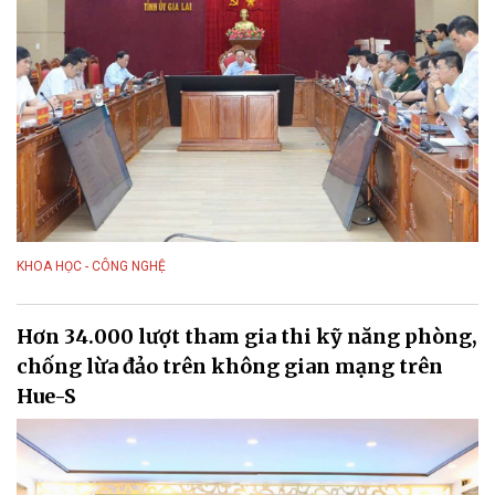
KHOA HỌC - CÔNG NGHỆ
Hơn 34.000 lượt tham gia thi kỹ năng phòng,
chống lừa đảo trên không gian mạng trên
Hue-S