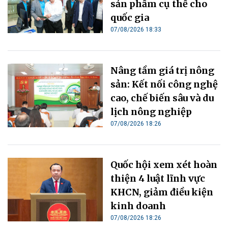
sản phẩm cụ thể cho
quốc gia
07/08/2026 18:33
Nâng tầm giá trị nông
sản: Kết nối công nghệ
cao, chế biến sâu và du
lịch nông nghiệp
07/08/2026 18:26
Quốc hội xem xét hoàn
thiện 4 luật lĩnh vực
KHCN, giảm điều kiện
kinh doanh
07/08/2026 18:26