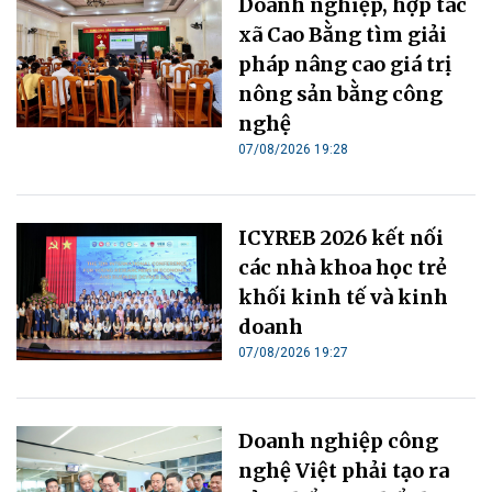
Doanh nghiệp, hợp tác
xã Cao Bằng tìm giải
pháp nâng cao giá trị
nông sản bằng công
nghệ
07/08/2026 19:28
ICYREB 2026 kết nối
các nhà khoa học trẻ
khối kinh tế và kinh
doanh
07/08/2026 19:27
Doanh nghiệp công
nghệ Việt phải tạo ra