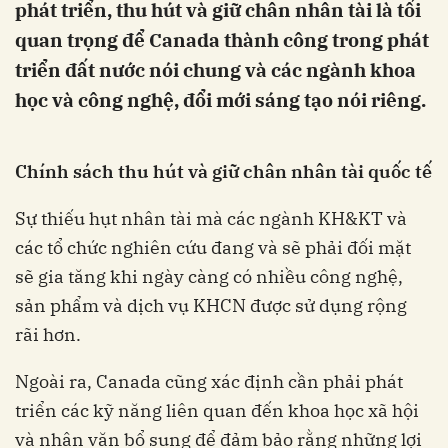
phát triển, thu hút và giữ chân nhân tài là tối
quan trọng để Canada thành công trong phát
triển đất nước nói chung và các ngành khoa
học và công nghệ, đổi mới sáng tạo nói riêng.
Chính sách
thu hút và giữ chân nhân tài
q
uốc tế
Sự thiếu hụt nhân tài mà các ngành KH&KT và
các tổ chức nghiên cứu đang và sẽ phải đối mặt
sẽ gia tăng khi ngày càng có nhiều công nghệ,
sản phẩm và dịch vụ KHCN được sử dụng rộng
rãi hơn.
Ngoài ra, Canada cũng xác định cần phải phát
triển các kỹ năng liên quan đến khoa học xã hội
và nhân văn bổ sung để đảm bảo rằng những lợi