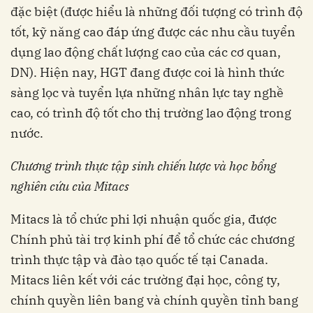
đặc biệt (được hiểu là những đối tượng có trình độ
tốt, kỹ năng cao đáp ứng được các nhu cầu tuyển
dụng lao động chất lượng cao của các cơ quan,
DN). Hiện nay, HGT đang được coi là hình thức
sàng lọc và tuyển lựa những nhân lực tay nghề
cao, có trình độ tốt cho thị trường lao động trong
nước.
Chương trình thực tập sinh chiến lược và học bổng
nghiên cứu của Mitac
s
Mitacs là tổ chức phi lợi nhuận quốc gia, được
Chính phủ tài trợ kinh phí để tổ chức các chương
trình thực tập và đào tạo quốc tế tại Canada.
Mitacs liên kết với các trường đại học, công ty,
chính quyền liên bang và chính quyền tỉnh bang