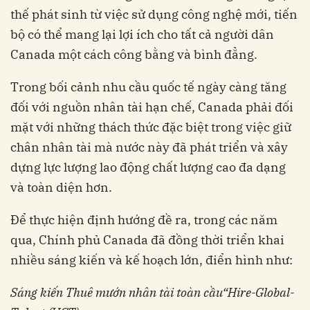
thế phát sinh từ việc sử dụng công nghệ mới, tiến
bộ có thể mang lại lợi ích cho tất cả người dân
Canada một cách công bằng và bình đẳng.
Trong bối cảnh nhu cầu quốc tế ngày càng tăng
đối với nguồn nhân tài hạn chế, Canada phải đối
mặt với những thách thức đặc biệt trong việc giữ
chân nhân tài mà nước này đã phát triển và xây
dựng lực lượng lao động chất lượng cao đa dạng
và toàn diện hơn.
Để thực hiện định hướng đề ra, trong các năm
qua, Chính phủ Canada đã đồng thời triển khai
nhiều sáng kiến và kế hoạch lớn, điển hình như:
Sáng kiến Thuê mướn nhân tài toàn cầu“Hire-Global-