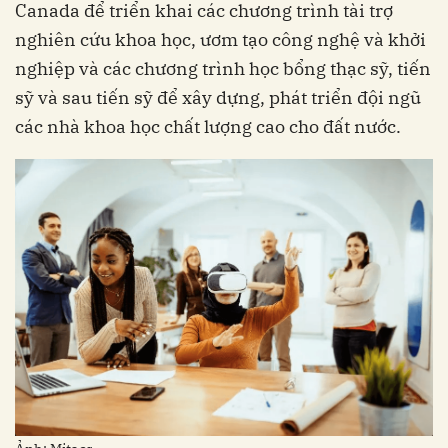
Canada để triển khai các chương trình tài trợ
nghiên cứu khoa học, ươm tạo công nghệ và khởi
nghiệp và các chương trình học bổng thạc sỹ, tiến
sỹ và sau tiến sỹ để xây dựng, phát triển đội ngũ
các nhà khoa học chất lượng cao cho đất nước.