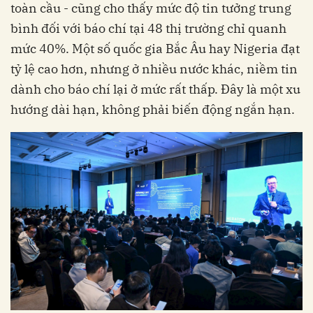
toàn cầu - cũng cho thấy mức độ tin tưởng trung
bình đối với báo chí tại 48 thị trường chỉ quanh
mức 40%. Một số quốc gia Bắc Âu hay Nigeria đạt
tỷ lệ cao hơn, nhưng ở nhiều nước khác, niềm tin
dành cho báo chí lại ở mức rất thấp. Đây là một xu
hướng dài hạn, không phải biến động ngắn hạn.