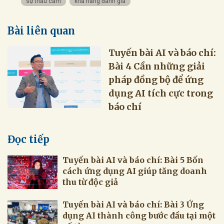
sự thấu cảm
khả năng đánh giá
Bài liên quan
Tuyến bài AI và báo chí:
Bài 4 Cần những giải
pháp đồng bộ để ứng
dụng AI tích cực trong
báo chí
Đọc tiếp
Tuyến bài AI và báo chí: Bài 5 Bốn
cách ứng dụng AI giúp tăng doanh
thu từ độc giả
Tuyến bài AI và báo chí: Bài 3 Ứng
dụng AI thành công bước đầu tại một