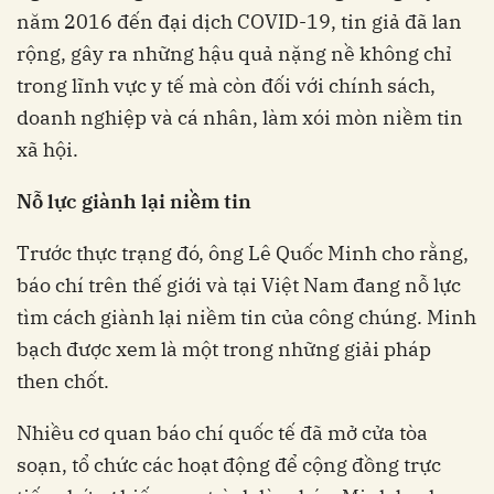
năm 2016 đến đại dịch COVID-19, tin giả đã lan
rộng, gây ra những hậu quả nặng nề không chỉ
trong lĩnh vực y tế mà còn đối với chính sách,
doanh nghiệp và cá nhân, làm xói mòn niềm tin
xã hội.
Nỗ lực giành lại niềm tin
Trước thực trạng đó, ông Lê Quốc Minh cho rằng,
báo chí trên thế giới và tại Việt Nam đang nỗ lực
tìm cách giành lại niềm tin của công chúng. Minh
bạch được xem là một trong những giải pháp
then chốt.
Nhiều cơ quan báo chí quốc tế đã mở cửa tòa
soạn, tổ chức các hoạt động để cộng đồng trực