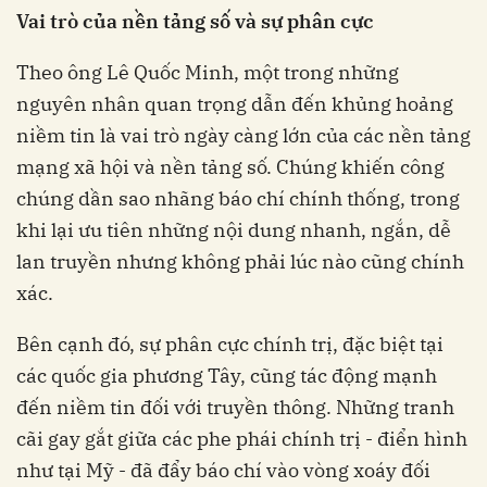
Vai trò của nền tảng số và sự phân cực
Theo ông Lê Quốc Minh, một trong những
nguyên nhân quan trọng dẫn đến khủng hoảng
niềm tin là vai trò ngày càng lớn của các nền tảng
mạng xã hội và nền tảng số. Chúng khiến công
chúng dần sao nhãng báo chí chính thống, trong
khi lại ưu tiên những nội dung nhanh, ngắn, dễ
lan truyền nhưng không phải lúc nào cũng chính
xác.
Bên cạnh đó, sự phân cực chính trị, đặc biệt tại
các quốc gia phương Tây, cũng tác động mạnh
đến niềm tin đối với truyền thông. Những tranh
cãi gay gắt giữa các phe phái chính trị - điển hình
như tại Mỹ - đã đẩy báo chí vào vòng xoáy đối