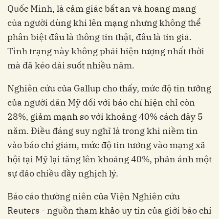
Quốc Minh, là cảm giác bất an và hoang mang
của người dùng khi lên mạng nhưng không thể
phân biệt đâu là thông tin thật, đâu là tin giả.
Tình trạng này không phải hiện tượng nhất thời
mà đã kéo dài suốt nhiều năm.
Nghiên cứu của Gallup cho thấy, mức độ tin tưởng
của người dân Mỹ đối với báo chí hiện chỉ còn
28%, giảm mạnh so với khoảng 40% cách đây 5
năm. Điều đáng suy nghĩ là trong khi niềm tin
vào báo chí giảm, mức độ tin tưởng vào mạng xã
hội tại Mỹ lại tăng lên khoảng 40%, phản ánh một
sự đảo chiều đầy nghịch lý.
Báo cáo thường niên của Viện Nghiên cứu
Reuters - nguồn tham khảo uy tín của giới báo chí