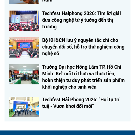
Techfest Haiphong 2026: Tìm lời giải
đưa công nghệ từ ý tưởng đến thị
trường
Bộ KH&CN lưu ý nguyên tắc chi cho
chuyển đổi số, hỗ trợ thử nghiệm công
nghệ số
Trường Đại học Nông Lâm TP. Hồ Chí
Minh: Kết nối tri thức và thực tiễn,
hoàn thiện tư duy phát triển sản phẩm
khởi nghiệp cho sinh viên
Techfest Hải Phòng 2026: "Hội tụ trí
tuệ - Vươn khơi đổi mới"