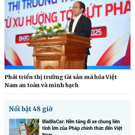
Phát triển thị trường tài sản mã hóa Việt
Nam an toàn và minh bạch
Nổi bật 48 giờ
BlaBlaCar: Nền tảng đi xe chung liên
tỉnh lớn của Pháp chính thức đến Việt
Nam