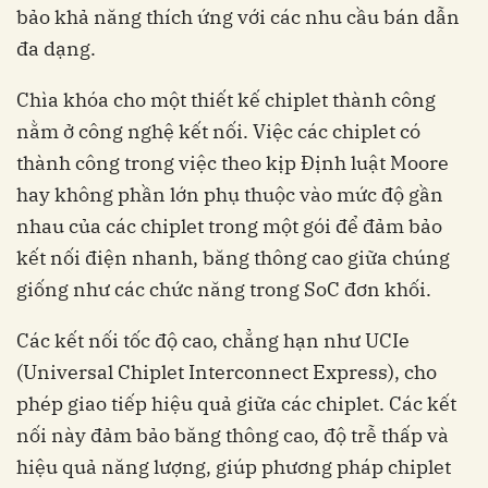
bảo khả năng thích ứng với các nhu cầu bán dẫn
đa dạng.
Chìa khóa cho một thiết kế chiplet thành công
nằm ở công nghệ kết nối. Việc các chiplet có
thành công trong việc theo kịp Định luật Moore
hay không phần lớn phụ thuộc vào mức độ gần
nhau của các chiplet trong một gói để đảm bảo
kết nối điện nhanh, băng thông cao giữa chúng
giống như các chức năng trong SoC đơn khối.
Các kết nối tốc độ cao, chẳng hạn như UCIe
(Universal Chiplet Interconnect Express), cho
phép giao tiếp hiệu quả giữa các chiplet. Các kết
nối này đảm bảo băng thông cao, độ trễ thấp và
hiệu quả năng lượng, giúp phương pháp chiplet