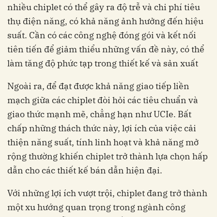
nhiều chiplet có thể gây ra độ trễ và chi phí tiêu
thụ điện năng, có khả năng ảnh hưởng đến hiệu
suất. Cần có các công nghệ đóng gói và kết nối
tiên tiến để giảm thiểu những vấn đề này, có thể
làm tăng độ phức tạp trong thiết kế và sản xuất
Ngoài ra, để đạt được khả năng giao tiếp liền
mạch giữa các chiplet đòi hỏi các tiêu chuẩn và
giao thức mạnh mẽ, chẳng hạn như UCIe. Bất
chấp những thách thức này, lợi ích của việc cải
thiện năng suất, tính linh hoạt và khả năng mở
rộng thường khiến chiplet trở thành lựa chọn hấp
dẫn cho các thiết kế bán dẫn hiện đại.
Với những lợi ích vượt trội, chiplet đang trở thành
một xu hướng quan trọng trong ngành công