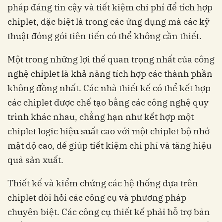
pháp đáng tin cậy và tiết kiệm chi phí để tích hợp
chiplet, đặc biệt là trong các ứng dụng mà các kỹ
thuật đóng gói tiên tiến có thể không cần thiết.
Một trong những lợi thế quan trọng nhất của công
nghệ chiplet là khả năng tích hợp các thành phần
không đồng nhất. Các nhà thiết kế có thể kết hợp
các chiplet được chế tạo bằng các công nghệ quy
trình khác nhau, chẳng hạn như kết hợp một
chiplet logic hiệu suất cao với một chiplet bộ nhớ
mật độ cao, để giúp tiết kiệm chi phí và tăng hiệu
quả sản xuất.
Thiết kế và kiểm chứng các hệ thống dựa trên
chiplet đòi hỏi các công cụ và phương pháp
chuyên biệt. Các công cụ thiết kế phải hỗ trợ bản