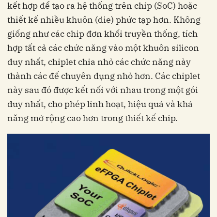
kết hợp để tạo ra hệ thống trên chip (SoC) hoặc
thiết kế nhiều khuôn (die) phức tạp hơn. Không
giống như các chip đơn khối truyền thống, tích
hợp tất cả các chức năng vào một khuôn silicon
duy nhất, chiplet chia nhỏ các chức năng này
thành các đế chuyên dụng nhỏ hơn. Các chiplet
này sau đó được kết nối với nhau trong một gói
duy nhất, cho phép linh hoạt, hiệu quả và khả
năng mở rộng cao hơn trong thiết kế chip.