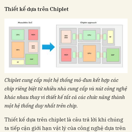
Thiết kế dựa trên Chiplet
Chiplet cung cấp một hệ thống mô-đun kết hợp
các
chip riêng biệt từ nhiều nhà cung cấp và nút
công nghệ
khác nhau thay vì thiết kế tất cả các
chức năng thành
một hệ thống duy nhất trên chip.
Thiết kế dựa trên chiplet là câu trả lời khi chúng
ta tiếp cận giới hạn vật lý của công nghệ dựa trên