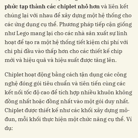
phức tạp thành các
chiplet nhỏ hơn
và liên kết
chúng lại với nhau để xây dựng một hệ thống cho
các ứng dụng cụ thể. Phương pháp tiếp cận giống
như Lego mang lại cho các nhà sản xuất sự linh
hoạt để tạo ra một hệ thống tiết kiệm chi phí với
chi phí đầu vào thấp hơn cho các thiết kế chip
mới và hiệu quả và hiệu suất được tăng lên.
Chiplet hoạt động bằng cách tận dụng các công
nghệ đóng gói tiêu chuẩn và tiên tiến cùng các
kết nối tốc độ cao để tích hợp nhiều khuôn không
đồng nhất hoặc đồng nhất vào một gói duy nhất.
Chiplet được thiết kế như các khối xây dựng mô-
đun, mỗi khối thực hiện một chức năng cụ thể. Ví
dụ: