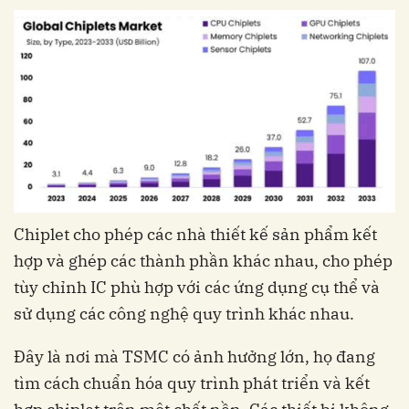
Chiplet cho phép các nhà thiết kế sản phẩm kết
hợp và ghép các thành phần khác nhau, cho phép
tùy chỉnh IC phù hợp với các ứng dụng cụ thể và
sử dụng các công nghệ quy trình khác nhau.
Đây là nơi mà TSMC có ảnh hưởng lớn, họ đang
tìm cách chuẩn hóa quy trình phát triển và kết