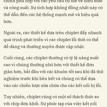
chỉnh phù hợp với các yêu cầu cụ thể về hiệu suất
và công suất. Sự tích hợp không đồng nhất này có
thể dẫn đến các hệ thống mạnh mẽ và hiệu quả
hơn.
Ngoài ra, các thiết kế dựa trên chiplet đẩy nhanh
quá trình phát triển vì các chiplet lỗi thời có thể
dễ dàng và thường xuyên được cập nhật.
Cuối cùng, các chiplet thường có tỷ lệ năng suất
cao vì chúng thường nhỏ hơn với thiết kế đơn
giản hơn, bắt đầu với các khuôn tốt sau khi đã thử
nghiệm trước khi liên kết và chúng có thể dựa
vào các chiến lược sửa chữa cho các kết nối bị lỗi.
Tuy nhiên, chiplet cũng có một số thách thức so
với chip đơn khối. Sự phức tạp của việc kết nối