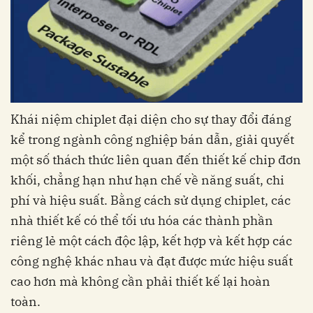
Khái niệm chiplet đại diện cho sự thay đổi đáng
kể trong ngành công nghiệp bán dẫn, giải quyết
một số thách thức liên quan đến thiết kế chip đơn
khối, chẳng hạn như hạn chế về năng suất, chi
phí và hiệu suất. Bằng cách sử dụng chiplet, các
nhà thiết kế có thể tối ưu hóa các thành phần
riêng lẻ một cách độc lập, kết hợp và kết hợp các
công nghệ khác nhau và đạt được mức hiệu suất
cao hơn mà không cần phải thiết kế lại hoàn
toàn.