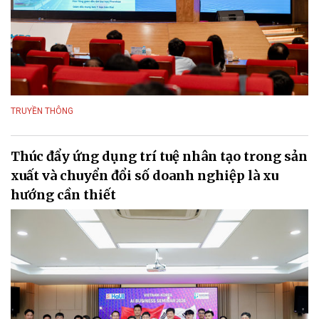
TRUYỀN THÔNG
Thúc đẩy ứng dụng trí tuệ nhân tạo trong sản
xuất và chuyển đổi số doanh nghiệp là xu
hướng cần thiết