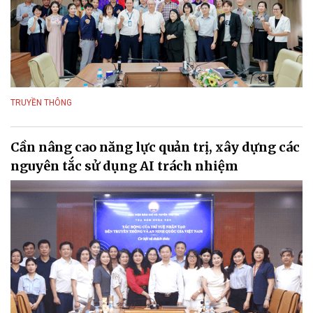
TRUYỀN THÔNG
Cần nâng cao năng lực quản trị, xây dựng các
nguyên tắc sử dụng AI trách nhiệm