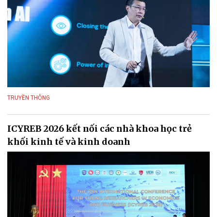
TRUYỀN THÔNG
ICYREB 2026 kết nối các nhà khoa học trẻ
khối kinh tế và kinh doanh