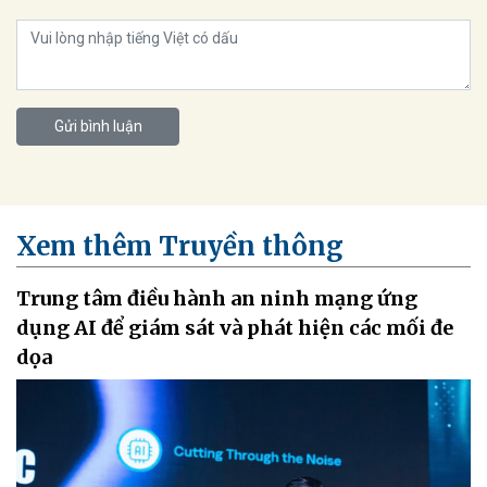
Gửi bình luận
Xem thêm Truyền thông
Trung tâm điều hành an ninh mạng ứng
dụng AI để giám sát và phát hiện các mối đe
dọa