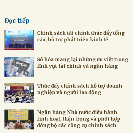
Đọc tiếp
Chính sách tài chính thúc đẩy tổng
cầu, hỗ trợ phát triển kinh tế
Số hóa mang lại những ưu việt trong
lĩnh vực tài chính và ngân hàng
Thúc đẩy chính sách hỗ trợ doanh
nghiệp và người lao động
Ngân hàng Nhà nước điều hành
linh hoạt, thận trọng và phối hợp
đồng bộ các công cụ chính sách