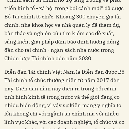
triển kinh tế - xã hội trong bối cảnh mới” đã được
Bộ Tài chính tổ chức. Khoảng 300 chuyên gia tài
chính, nhà khoa học và nhà quản lý đã tham dự,
bàn thảo và nghiên cứu tìm kiếm các đề xuất,
sáng kiến, giải pháp đảm bảo định hướng đúng
đắn cho tài chính
-
ngân sách nhà nước trong
Chiến lược Tài chính đến năm 2030.
Diễn đàn Tài chính Việt Nam là Diễn đàn được Bộ
Tài chính tổ chức thường niên từ năm 2017 đến
nay. Diễn đàn năm nay diễn ra trong bối cảnh
tình hình kinh tế trong nước và thế giới đang có
nhiều biến động, vì vậy sự kiện mang ý nghĩa to
lớn không chỉ với ngành tài chính mà với nhiều
lĩnh vực khác, với các doanh nghiệp, tổ chức và cơ