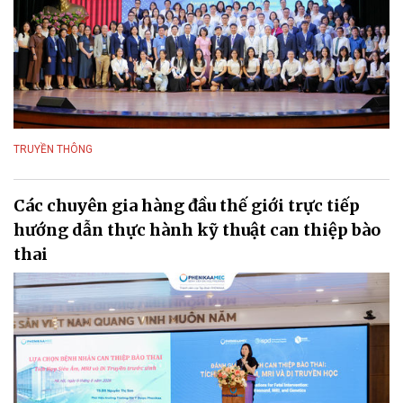
TRUYỀN THÔNG
Các chuyên gia hàng đầu thế giới trực tiếp
hướng dẫn thực hành kỹ thuật can thiệp bào
thai