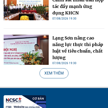
tác đẩy mạnh ứng
dụng KHCN
07/08/2026 19:30
Lạng Sơn nâng cao
năng lực thực thi pháp
luật về tiêu chuẩn, chất
lượng
07/08/2026 19:30
XEM THÊM