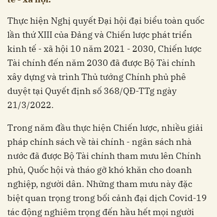
Thực hiện Nghị quyết Đại hội đại biểu toàn quốc
lần thứ XIII của Đảng và Chiến lược phát triển
kinh tế - xã hội 10 năm 2021 - 2030, Chiến lược
Tài chính đến năm 2030 đã được Bộ Tài chính
xây dựng và trình Thủ tướng Chính phủ phê
duyệt tại Quyết định số 368/QĐ-TTg ngày
21/3/2022.
Trong năm đầu thực hiện Chiến lược, nhiều giải
pháp chính sách về tài chính - ngân sách nhà
nước đã được Bộ Tài chính tham mưu lên Chính
phủ, Quốc hội và tháo gỡ khó khăn cho doanh
nghiệp, người dân. Những tham mưu này đặc
biệt quan trọng trong bối cảnh đại dịch Covid-19
tác động nghiêm trọng đến hầu hết mọi người