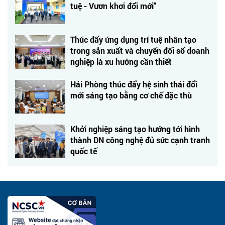
tuệ - Vươn khơi đổi mới"
Thúc đẩy ứng dụng trí tuệ nhân tạo
trong sản xuất và chuyển đổi số doanh
nghiệp là xu hướng cần thiết
Hải Phòng thúc đẩy hệ sinh thái đổi
mới sáng tạo bằng cơ chế đặc thù
Khởi nghiệp sáng tạo hướng tới hình
thành DN công nghệ đủ sức cạnh tranh
quốc tế