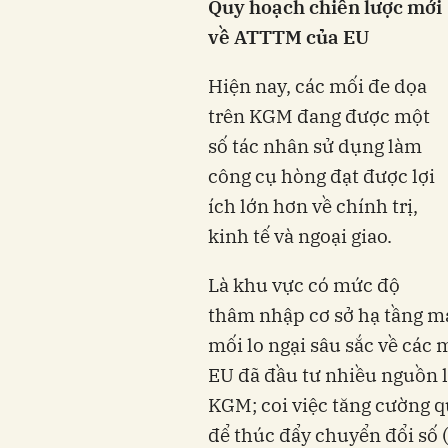
Quy hoạch chiến lược mới
về ATTTM của EU
Hiện nay, các mối đe dọa
trên KGM đang được một
số tác nhân sử dụng làm
công cụ hòng đạt được lợi
ích lớn hơn về chính trị,
kinh tế và ngoại giao.
Là khu vực có mức độ
thâm nhập cơ sở hạ tầng m
mối lo ngại sâu sắc về các 
EU đã đầu tư nhiều nguồn l
KGM; coi việc tăng cường q
để thúc đẩy chuyển đổi số 