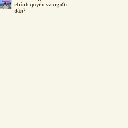
chính quyền và người
dân?