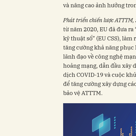
và nâng cao ảnh hưởng tron
Phát triển chiến lược ATTTM, 
từ năm 2020, EU đã đưa ra
kỹ thuật số” (EU CSS), làm
tăng cường khả năng phục 
lãnh đạo về công nghệ mạn
hoảng mạng, dẫn đầu xây 
dịch COVID-19 và cuộc khủ
để tăng cường xây dựng ca
bảo vệ ATTTM.