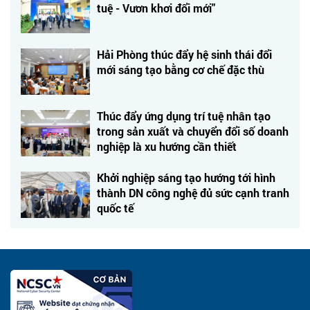
tuệ - Vươn khơi đổi mới"
Hải Phòng thúc đẩy hệ sinh thái đổi
mới sáng tạo bằng cơ chế đặc thù
Thúc đẩy ứng dụng trí tuệ nhân tạo
trong sản xuất và chuyển đổi số doanh
nghiệp là xu hướng cần thiết
Khởi nghiệp sáng tạo hướng tới hình
thành DN công nghệ đủ sức cạnh tranh
quốc tế