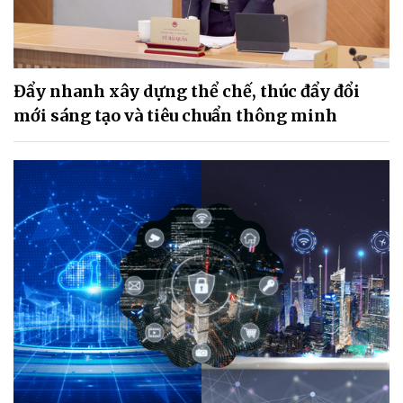
Đẩy nhanh xây dựng thể chế, thúc đẩy đổi
mới sáng tạo và tiêu chuẩn thông minh