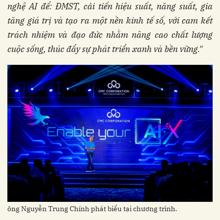
nghệ AI để: ĐMST, cải tiến hiệu suất, năng suất, gia
tăng giá trị và tạo ra một nền kinh tế số, với cam kết
trách nhiệm và đạo đức nhằm nâng cao chất lượng
cuộc sống, thúc đẩy sự phát triển xanh và bền vững."
ông Nguyễn Trung Chính phát biểu tại chương trình.