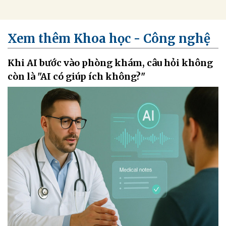
Xem thêm Khoa học - Công nghệ
Khi AI bước vào phòng khám, câu hỏi không
còn là "AI có giúp ích không?"