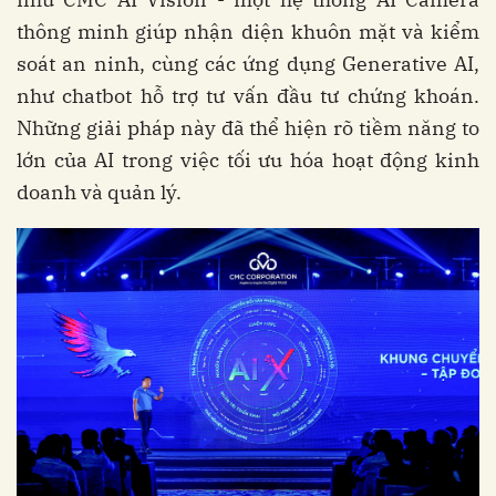
thông minh giúp nhận diện khuôn mặt và kiểm
soát an ninh, cùng các ứng dụng Generative AI,
như chatbot hỗ trợ tư vấn đầu tư chứng khoán.
Những giải pháp này đã thể hiện rõ tiềm năng to
lớn của AI trong việc tối ưu hóa hoạt động kinh
doanh và quản lý.