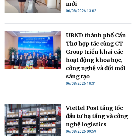
mới
06/08/2026 13:02
UBND thành phố Cần
Thơ hợp tác cùng CT
Group triển khai các
hoạt động khoa học,
công nghệ và đổi mới
sáng tạo
06/08/2026 10:31
Viettel Post tăng tốc
đầu tư hạ tầng và công
nghệ logistics
06/08/2026 09:59