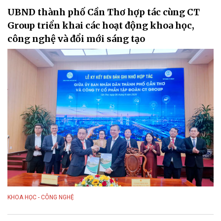
UBND thành phố Cần Thơ hợp tác cùng CT
Group triển khai các hoạt động khoa học,
công nghệ và đổi mới sáng tạo
KHOA HỌC - CÔNG NGHỆ