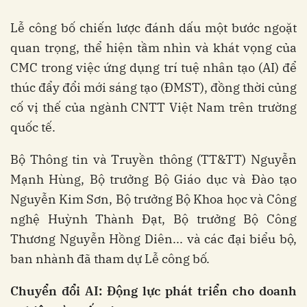
Lễ công bố chiến lược đánh dấu một bước ngoặt
quan trọng, thể hiện tầm nhìn và khát vọng của
CMC trong việc ứng dụng trí tuệ nhân tạo (AI) để
thúc đẩy đổi mới sáng tạo (ĐMST), đồng thời củng
cố vị thế của ngành CNTT Việt Nam trên trường
quốc tế.
Bộ Thông tin và Truyền thông (TT&TT) Nguyễn
Mạnh Hùng, Bộ trưởng Bộ Giáo dục và Đào tạo
Nguyễn Kim Sơn, Bộ trưởng Bộ Khoa học và Công
nghệ Huỳnh Thành Đạt, Bộ trưởng Bộ Công
Thương Nguyễn Hồng Diên... và các đại biểu bộ,
ban nhành đã tham dự Lễ công bố.
Chuyển đổi AI: Động lực phát triển cho doanh