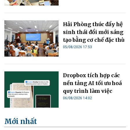
Hải Phòng thúc đẩy hệ
sinh thái đổi mới sáng
tạo bằng cơ chế đặc thù
05/08/2026 17:53
Dropbox tích hợp các
nền tảng AI tối ưu hoá
quy trình làm việc
06/08/2026 14:02
Mới nhất