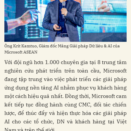
Ông Krit Kamtuo, Giám đốc Mảng Giải pháp Dữ liệu & AI của
Microsoft ASEAN
Với đội ngũ hơn 1.000 chuyên gia tại 8 trung tâm
nghiên cứu phát triển trên toàn cầu, Microsoft
đang tập trung vào việc phát triển các giải pháp
ứng dụng nền tảng AI nhằm phục vụ khách hàng
một cách hiệu quả nhất. Đồng thời, Microsoft cam
kết tiếp tục đồng hành cùng CMC, đối tác chiến
lược, để thúc đẩy và hiện thực hóa các giải pháp
AI cho các tổ chức, DN và khách hàng tại Việt
Nam và trên thế giới.