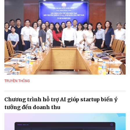
TRUYỀN THÔNG
Chương trình hỗ trợ AI giúp startup biến ý
tưởng đến doanh thu