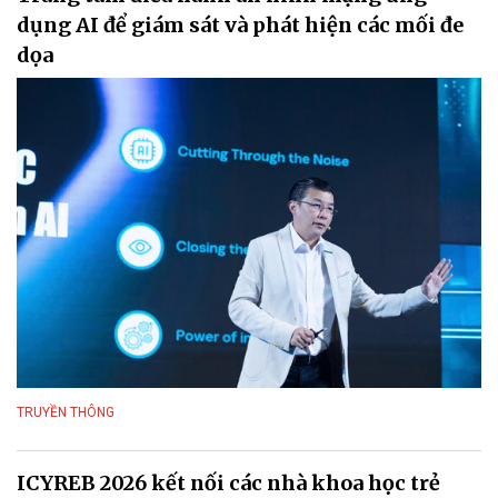
dụng AI để giám sát và phát hiện các mối đe
dọa
TRUYỀN THÔNG
ICYREB 2026 kết nối các nhà khoa học trẻ