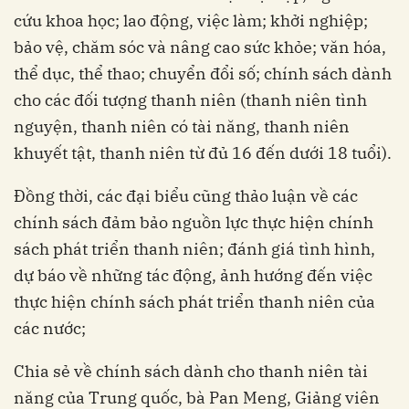
cứu khoa học; lao động, việc làm; khởi nghiệp;
bảo vệ, chăm sóc và nâng cao sức khỏe; văn hóa,
thể dục, thể thao; chuyển đổi số; chính sách dành
cho các đối tượng thanh niên (thanh niên tình
nguyện, thanh niên có tài năng, thanh niên
khuyết tật, thanh niên từ đủ 16 đến dưới 18 tuổi).
Đồng thời, các đại biểu cũng thảo luận về các
chính sách đảm bảo nguồn lực thực hiện chính
sách phát triển thanh niên; đánh giá tình hình,
dự báo về những tác động, ảnh hướng đến việc
thực hiện chính sách phát triển thanh niên của
các nước;
Chia sẻ về chính sách dành cho thanh niên tài
năng của Trung quốc, bà Pan Meng, Giảng viên