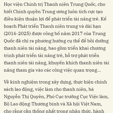
Học viện Chính trị Thanh niên Trung Quốc, cho
biết Chính quyền Trung ương luôn tích cực tạo
điều kiện thuận lợi để phát triển tài năng trẻ. Kế
hoạch Phát triển Thanh niên trung và dài hạn
(2016-2025) được công bố năm 2017 của Trung
Quốc đã chỉ ra phương hướng cụ thể để bồi dưỡng
thanh niên tài năng, bao gồm triển khai chương
trình phát triển tài năng trẻ, hỗ trợ phát triển
thanh niên tài năng, khuyến khích thanh niên tài
năng tham gia vào các công việc quan trọng...
Về kinh nghiệm trong xây dựng, thực hiện chính
sách lao động, việc làm cho thanh niên, bà
Nguyễn Thị Quyên, Phó Cục trưởng Cục Việc làm,
Bộ Lao động-Thương binh và Xã hội Việt Nam,
cho rằng cần thống nhất trong nhận thức, hành