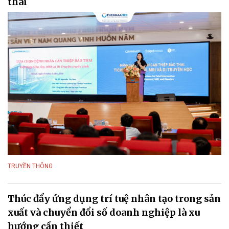
thai
TRUYỀN THÔNG
Thúc đẩy ứng dụng trí tuệ nhân tạo trong sản
xuất và chuyển đổi số doanh nghiệp là xu
hướng cần thiết