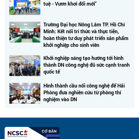
tuệ - Vươn khơi đổi mới"
Trường Đại học Nông Lâm TP. Hồ Chí
Minh: Kết nối tri thức và thực tiễn,
hoàn thiện tư duy phát triển sản phẩm
khởi nghiệp cho sinh viên
Khởi nghiệp sáng tạo hướng tới hình
thành DN công nghệ đủ sức cạnh tranh
quốc tế
Hình thành cầu nối công nghệ để Hải
Phòng đưa nghiên cứu từ phòng thí
nghiệm vào DN