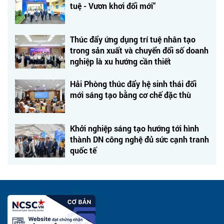
tuệ - Vươn khơi đổi mới"
Thúc đẩy ứng dụng trí tuệ nhân tạo
trong sản xuất và chuyển đổi số doanh
nghiệp là xu hướng cần thiết
Hải Phòng thúc đẩy hệ sinh thái đổi
mới sáng tạo bằng cơ chế đặc thù
Khởi nghiệp sáng tạo hướng tới hình
thành DN công nghệ đủ sức cạnh tranh
quốc tế