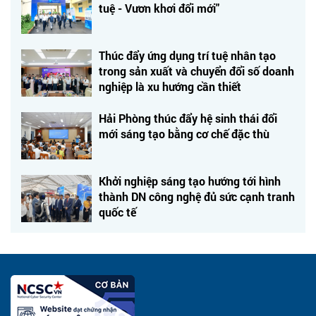
tuệ - Vươn khơi đổi mới"
Thúc đẩy ứng dụng trí tuệ nhân tạo
trong sản xuất và chuyển đổi số doanh
nghiệp là xu hướng cần thiết
Hải Phòng thúc đẩy hệ sinh thái đổi
mới sáng tạo bằng cơ chế đặc thù
Khởi nghiệp sáng tạo hướng tới hình
thành DN công nghệ đủ sức cạnh tranh
quốc tế