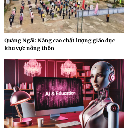
Quảng Ngãi: Nâng cao chất lượng giáo dục
khu vực nông thôn