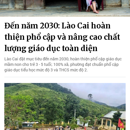
Đến năm 2030: Lào Cai hoàn
thiện phổ cập và nâng cao chất
lượng giáo dục toàn diện
Lào Cai đặt mục tiêu đến năm 2030, hoàn thiện phổ cập giáo dục
mầm non cho trẻ 3 - 5 tuổi; 100% xã, phường đạt chuẩn phổ cập
giáo dục tiểu học mức độ 3 và THCS mức độ 2.