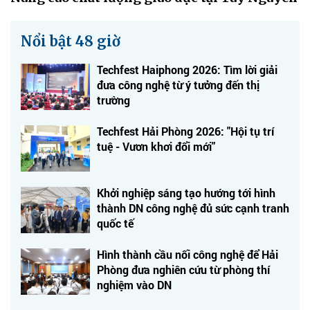
Nổi bật 48 giờ
Techfest Haiphong 2026: Tìm lời giải
đưa công nghệ từ ý tưởng đến thị
trường
Techfest Hải Phòng 2026: "Hội tụ trí
tuệ - Vươn khơi đổi mới"
Khởi nghiệp sáng tạo hướng tới hình
thành DN công nghệ đủ sức cạnh tranh
quốc tế
Hình thành cầu nối công nghệ để Hải
Phòng đưa nghiên cứu từ phòng thí
nghiệm vào DN