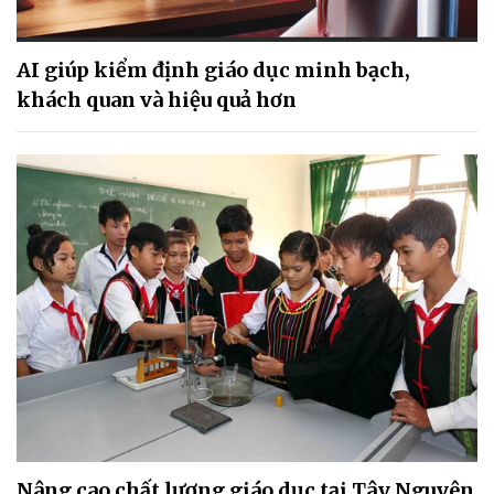
AI giúp kiểm định giáo dục minh bạch,
khách quan và hiệu quả hơn
Nâng cao chất lượng giáo dục tại Tây Nguyên