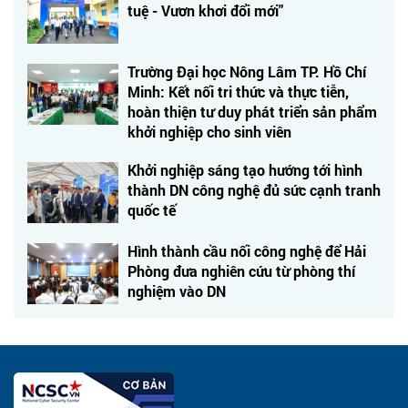
tuệ - Vươn khơi đổi mới"
Trường Đại học Nông Lâm TP. Hồ Chí
Minh: Kết nối tri thức và thực tiễn,
hoàn thiện tư duy phát triển sản phẩm
khởi nghiệp cho sinh viên
Khởi nghiệp sáng tạo hướng tới hình
thành DN công nghệ đủ sức cạnh tranh
quốc tế
Hình thành cầu nối công nghệ để Hải
Phòng đưa nghiên cứu từ phòng thí
nghiệm vào DN