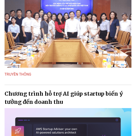
TRUYỀN THÔNG
Chương trình hỗ trợ AI giúp startup biến ý
tưởng đến doanh thu