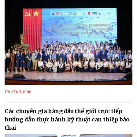
TRUYỀN THÔNG
Các chuyên gia hàng đầu thế giới trực tiếp
hướng dẫn thực hành kỹ thuật can thiệp bào
thai