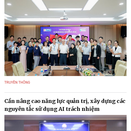
TRUYỀN THÔNG
Cần nâng cao năng lực quản trị, xây dựng các
nguyên tắc sử dụng AI trách nhiệm