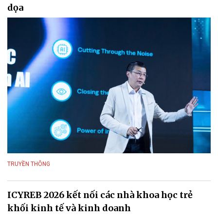
dọa
TRUYỀN THÔNG
ICYREB 2026 kết nối các nhà khoa học trẻ
khối kinh tế và kinh doanh