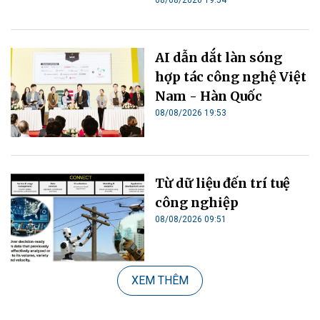
AI dẫn dắt làn sóng
hợp tác công nghệ Việt
Nam - Hàn Quốc
08/08/2026 19:53
Từ dữ liệu đến trí tuệ
công nghiệp
08/08/2026 09:51
XEM THÊM