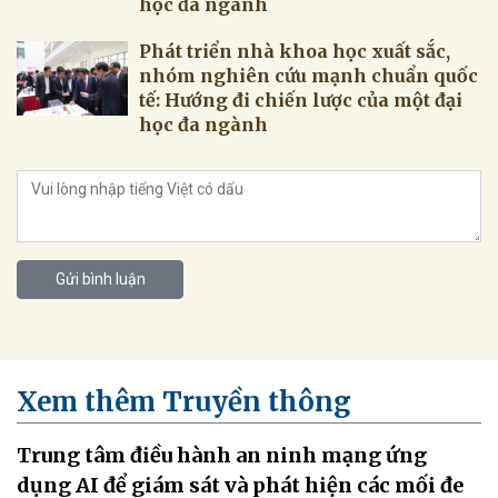
học đa ngành
Phát triển nhà khoa học xuất sắc,
nhóm nghiên cứu mạnh chuẩn quốc
tế: Hướng đi chiến lược của một đại
học đa ngành
Gửi bình luận
Xem thêm Truyền thông
Trung tâm điều hành an ninh mạng ứng
dụng AI để giám sát và phát hiện các mối đe