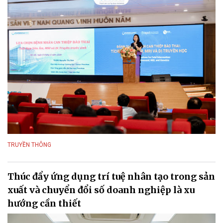
TRUYỀN THÔNG
Thúc đẩy ứng dụng trí tuệ nhân tạo trong sản
xuất và chuyển đổi số doanh nghiệp là xu
hướng cần thiết