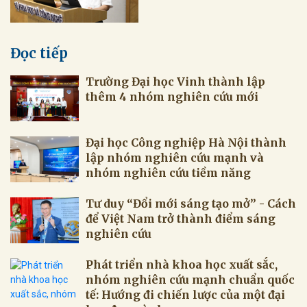
Đọc tiếp
Trường Đại học Vinh thành lập
thêm 4 nhóm nghiên cứu mới
Đại học Công nghiệp Hà Nội thành
lập nhóm nghiên cứu mạnh và
nhóm nghiên cứu tiềm năng
Tư duy “Đổi mới sáng tạo mở” - Cách
để Việt Nam trở thành điểm sáng
nghiên cứu
Phát triển nhà khoa học xuất sắc,
nhóm nghiên cứu mạnh chuẩn quốc
tế: Hướng đi chiến lược của một đại