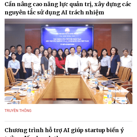
Cần nâng cao năng lực quản trị, xây dựng các
nguyên tắc sử dụng AI trách nhiệm
TRUYỀN THÔNG
Chương trình hỗ trợ AI giúp startup biến ý