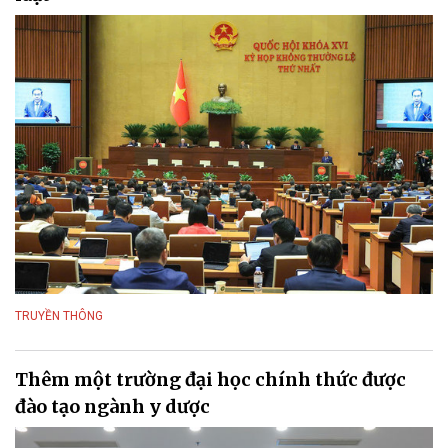
TRUYỀN THÔNG
Thêm một trường đại học chính thức được
đào tạo ngành y dược