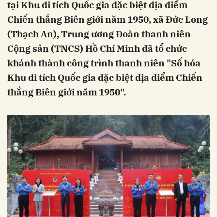
tại Khu di tích Quốc gia đặc biệt địa điểm
Chiến thắng Biên giới năm 1950, xã Đức Long
(Thạch An), Trung ương Đoàn thanh niên
Cộng sản (TNCS) Hồ Chí Minh đã tổ chức
khánh thành công trình thanh niên "Số hóa
Khu di tích Quốc gia đặc biệt địa điểm Chiến
thắng Biên giới năm 1950".