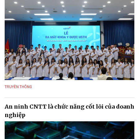
TRUYỀN THÔNG
An ninh CNTT là chức năng cốt lõi của doanh
nghiệp