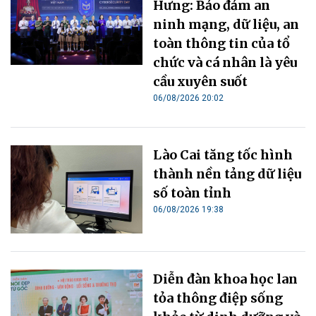
Hưng: Bảo đảm an
ninh mạng, dữ liệu, an
toàn thông tin của tổ
chức và cá nhân là yêu
cầu xuyên suốt
06/08/2026 20:02
Lào Cai tăng tốc hình
thành nền tảng dữ liệu
số toàn tỉnh
06/08/2026 19:38
Diễn đàn khoa học lan
tỏa thông điệp sống