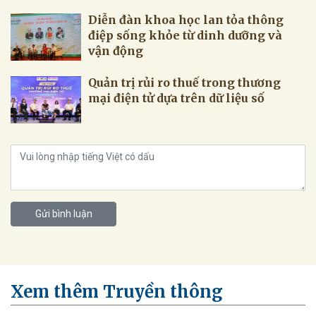
Diễn đàn khoa học lan tỏa thông
điệp sống khỏe từ dinh dưỡng và
vận động
Quản trị rủi ro thuế trong thương
mại điện tử dựa trên dữ liệu số
Gửi bình luận
Xem thêm Truyền thông