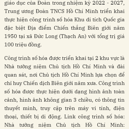
giáo dục của Đoàn trong nhiệm kỳ 2022 - 2027,
Trung ương Đoàn TNCS Hồ Chí Minh triển khai
thực hiện công trình số hóa Khu di tích Quốc gia
đặc biệt Địa điểm Chiến thắng Biên giới năm
1950 tại xã Đức Long (Thạch An) với tổng trị giá
100 triệu đồng.
Công trình số hóa được triển khai tại 2 khu vực là
Nhà tưởng niệm Chủ tịch Hồ Chí Minh và đài
quan sát, nơi Chủ tịch Hồ Chí Minh lựa chọn để
chỉ huy Chiến dịch Biên giới năm xưa. Công trình
số hóa được thực hiện dưới dạng hình ảnh toàn
cảnh, hình ảnh không gian 3 chiều, có thông tin
thuyết minh, truy cập trên máy vi tính, điện
thoại, thiết bị di động. Link công trình số hóa:
Nhà tưởng niệm Chủ tịch Hồ Chí Minh: