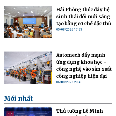
Hải Phòng thúc đẩy hệ
sinh thái đổi mới sáng
tạo bằng cơ chế đặc thù
05/08/2026 17:53
Automech đẩy mạnh
ứng dụng khoa học -
công nghệ vào sản xuất
công nghiệp hiện đại
06/08/2026 20:41
Mới nhất
Thủ tướng Lê Minh