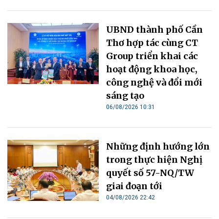
UBND thành phố Cần
Thơ hợp tác cùng CT
Group triển khai các
hoạt động khoa học,
công nghệ và đổi mới
sáng tạo
06/08/2026 10:31
Những định hướng lớn
trong thực hiện Nghị
quyết số 57-NQ/TW
giai đoạn tới
04/08/2026 22:42