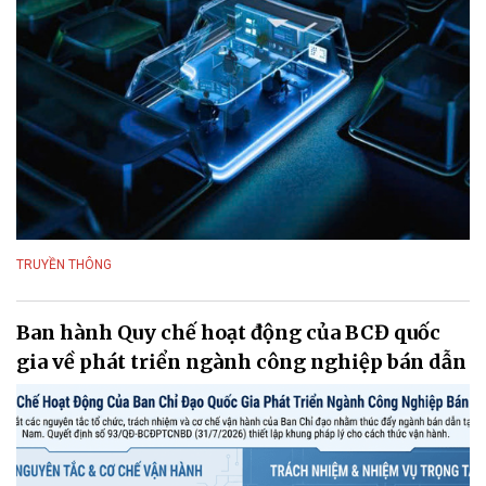
TRUYỀN THÔNG
Ban hành Quy chế hoạt động của BCĐ quốc
gia về phát triển ngành công nghiệp bán dẫn