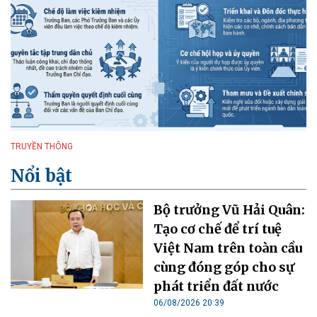
TRUYỀN THÔNG
Nổi bật
Bộ trưởng Vũ Hải Quân:
Tạo cơ chế để trí tuệ
Việt Nam trên toàn cầu
cùng đóng góp cho sự
phát triển đất nước
06/08/2026 20:39