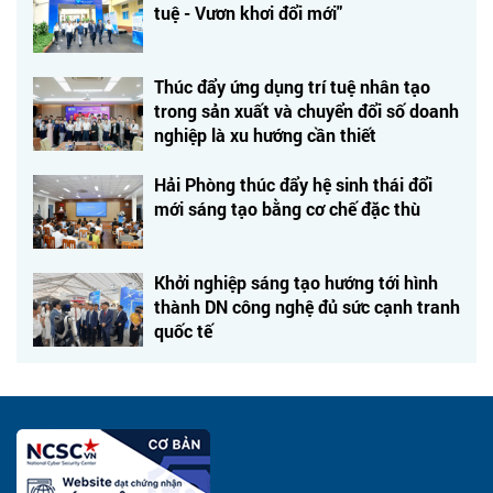
tuệ - Vươn khơi đổi mới"
Thúc đẩy ứng dụng trí tuệ nhân tạo
trong sản xuất và chuyển đổi số doanh
nghiệp là xu hướng cần thiết
Hải Phòng thúc đẩy hệ sinh thái đổi
mới sáng tạo bằng cơ chế đặc thù
Khởi nghiệp sáng tạo hướng tới hình
thành DN công nghệ đủ sức cạnh tranh
quốc tế