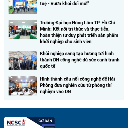
tuệ - Vươn khơi đổi mới"
Trường Đại học Nông Lâm TP. Hồ Chí
Minh: Kết nối tri thức và thực tiễn,
hoàn thiện tư duy phát triển sản phẩm
khởi nghiệp cho sinh viên
Khởi nghiệp sáng tạo hướng tới hình
thành DN công nghệ đủ sức cạnh tranh
quốc tế
Hình thành cầu nối công nghệ để Hải
Phòng đưa nghiên cứu từ phòng thí
nghiệm vào DN