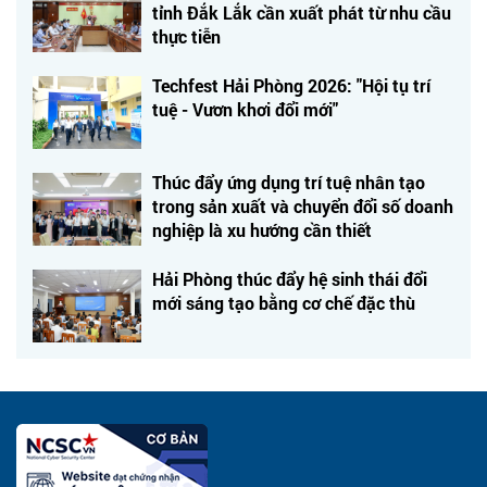
tỉnh Đắk Lắk cần xuất phát từ nhu cầu
thực tiễn
Techfest Hải Phòng 2026: "Hội tụ trí
tuệ - Vươn khơi đổi mới"
Thúc đẩy ứng dụng trí tuệ nhân tạo
trong sản xuất và chuyển đổi số doanh
nghiệp là xu hướng cần thiết
Hải Phòng thúc đẩy hệ sinh thái đổi
mới sáng tạo bằng cơ chế đặc thù