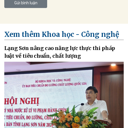
Gửi bình luận
Xem thêm Khoa học - Công nghệ
Lạng Sơn nâng cao năng lực thực thi pháp
luật về tiêu chuẩn, chất lượng