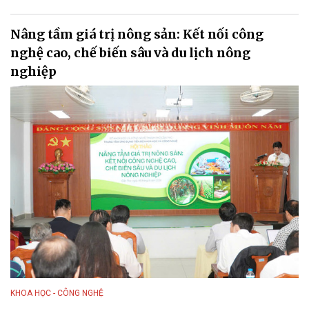
Nâng tầm giá trị nông sản: Kết nối công
nghệ cao, chế biến sâu và du lịch nông
nghiệp
KHOA HỌC - CÔNG NGHỆ