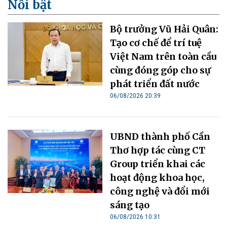
Nổi bật
Bộ trưởng Vũ Hải Quân:
Tạo cơ chế để trí tuệ
Việt Nam trên toàn cầu
cùng đóng góp cho sự
phát triển đất nước
06/08/2026 20:39
UBND thành phố Cần
Thơ hợp tác cùng CT
Group triển khai các
hoạt động khoa học,
công nghệ và đổi mới
sáng tạo
06/08/2026 10:31