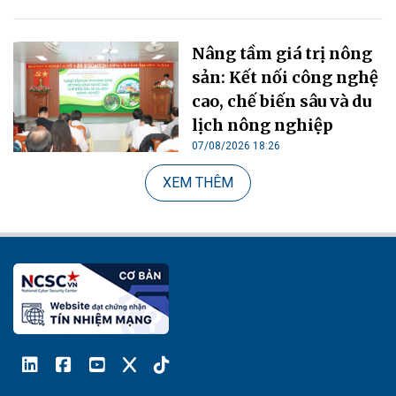
Nâng tầm giá trị nông
sản: Kết nối công nghệ
cao, chế biến sâu và du
lịch nông nghiệp
07/08/2026 18:26
XEM THÊM