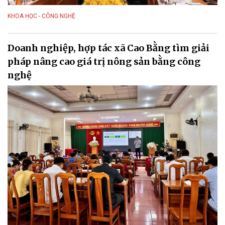
KHOA HỌC - CÔNG NGHỆ
Doanh nghiệp, hợp tác xã Cao Bằng tìm giải
pháp nâng cao giá trị nông sản bằng công
nghệ