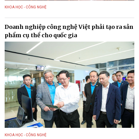
KHOA HỌC - CÔNG NGHỆ
Doanh nghiệp công nghệ Việt phải tạo ra sản
phẩm cụ thể cho quốc gia
KHOA HỌC - CÔNG NGHỆ