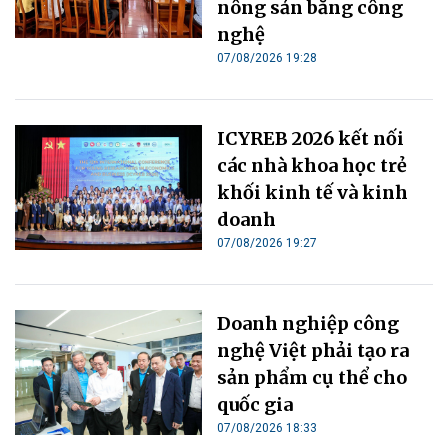
nông sản bằng công
nghệ
07/08/2026 19:28
ICYREB 2026 kết nối
các nhà khoa học trẻ
khối kinh tế và kinh
doanh
07/08/2026 19:27
Doanh nghiệp công
nghệ Việt phải tạo ra
sản phẩm cụ thể cho
quốc gia
07/08/2026 18:33