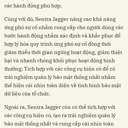
các hành động phù hợp;
Cùng với đó, Sentra Jagger nâng cao khả năng
ứng phó sự cố nhằm cung cấp cho người dùng các
bước hành động nhằm xác định và khắc phục để
hợp lý hóa quy trình ứng phó sự cố đồng thời
giảm thiểu thời gian ngừng hoạt động, giảm thiệt
hại và nhanh chóng khôi phục hoạt động bình
thường; Tích hợp với các công cụ hiện có để có
trải nghiệm quản lý bảo mật thống nhất nhằm
thể hiện cái nhìn toàn diện về tình hình bảo mật
dữ liệu của tổ chức.
Ngoài ra, Sentra Jagger còn có thể tích hợp với
các công cụ hiện có, tạo ra trải nghiệm quản lý
bảo mật thống nhất và cung cấp cái nhìn toàn