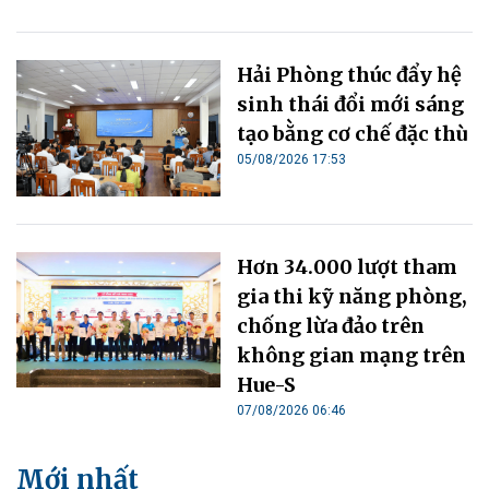
Hải Phòng thúc đẩy hệ
sinh thái đổi mới sáng
tạo bằng cơ chế đặc thù
05/08/2026 17:53
Hơn 34.000 lượt tham
gia thi kỹ năng phòng,
chống lừa đảo trên
không gian mạng trên
Hue-S
07/08/2026 06:46
Mới nhất