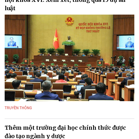
luật
TRUYỀN THÔNG
Thêm một trường đại học chính thức được
đào tạo ngành y dược