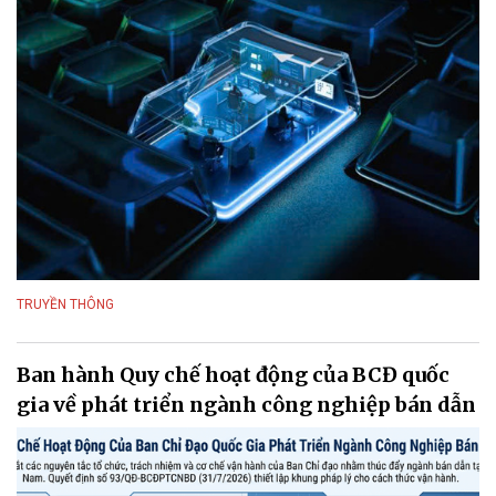
TRUYỀN THÔNG
Ban hành Quy chế hoạt động của BCĐ quốc
gia về phát triển ngành công nghiệp bán dẫn