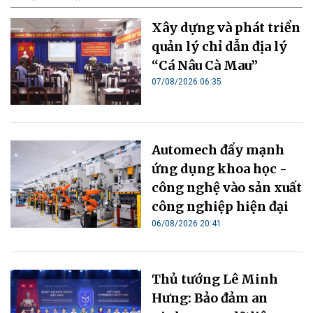
Xây dựng và phát triển
quản lý chỉ dẫn địa lý
“Cá Nâu Cà Mau”
07/08/2026 06:35
Automech đẩy mạnh
ứng dụng khoa học -
công nghệ vào sản xuất
công nghiệp hiện đại
06/08/2026 20:41
Thủ tướng Lê Minh
Hưng: Bảo đảm an