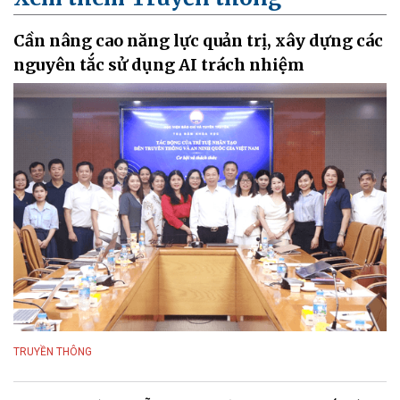
Cần nâng cao năng lực quản trị, xây dựng các
nguyên tắc sử dụng AI trách nhiệm
TRUYỀN THÔNG