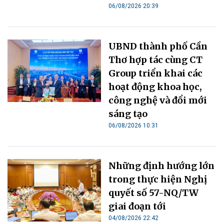
06/08/2026 20:39
UBND thành phố Cần
Thơ hợp tác cùng CT
Group triển khai các
hoạt động khoa học,
công nghệ và đổi mới
sáng tạo
06/08/2026 10:31
Những định hướng lớn
trong thực hiện Nghị
quyết số 57-NQ/TW
giai đoạn tới
04/08/2026 22:42