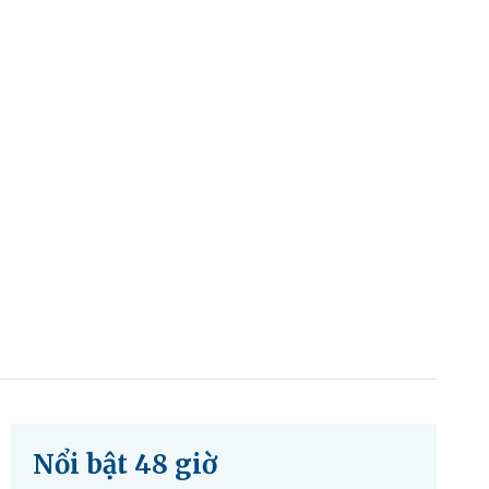
Nổi bật 48 giờ