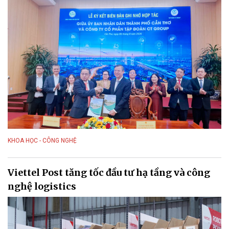
KHOA HỌC - CÔNG NGHỆ
Viettel Post tăng tốc đầu tư hạ tầng và công
nghệ logistics