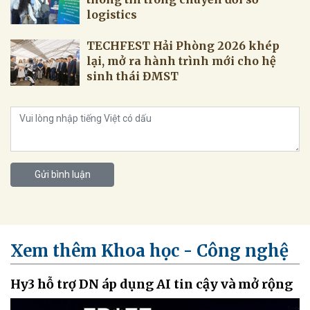
logistics
TECHFEST Hải Phòng 2026 khép
lại, mở ra hành trình mới cho hệ
sinh thái ĐMST
Gửi bình luận
Xem thêm Khoa học - Công nghệ
Hy3 hỗ trợ DN áp dụng AI tin cậy và mở rộng