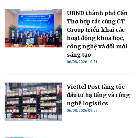
UBND thành phố Cần
Thơ hợp tác cùng CT
Group triển khai các
hoạt động khoa học,
công nghệ và đổi mới
sáng tạo
06/08/2026 10:31
Viettel Post tăng tốc
đầu tư hạ tầng và công
nghệ logistics
06/08/2026 09:59