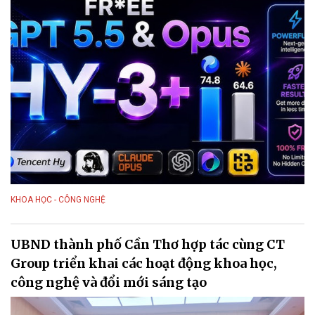
KHOA HỌC - CÔNG NGHỆ
UBND thành phố Cần Thơ hợp tác cùng CT
Group triển khai các hoạt động khoa học,
công nghệ và đổi mới sáng tạo