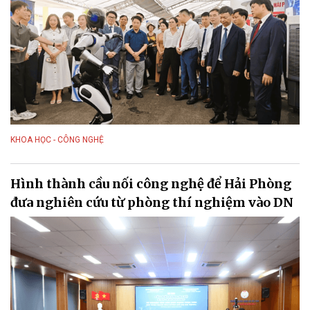
KHOA HỌC - CÔNG NGHỆ
Hình thành cầu nối công nghệ để Hải Phòng
đưa nghiên cứu từ phòng thí nghiệm vào DN