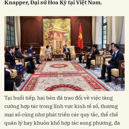
Knapper, Đại sứ Hoa Kỳ tại Việt Nam.
Tại buổi tiếp, hai bên đã trao đổi về việc tăng
cường hợp tác trong lĩnh vực kinh tế số, thương
mại số cũng như phát triển các quy tắc, thể chế
quản lý hay khuôn khổ hợp tác song phương, đa