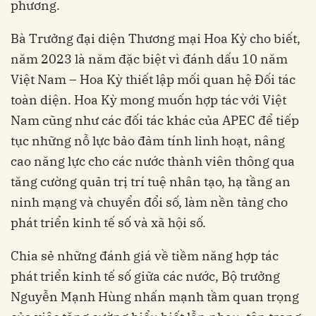
phương.
Bà Trưởng đại diện Thương mại Hoa Kỳ cho biết,
năm 2023 là năm đặc biệt vì đánh dấu 10 năm
Việt Nam – Hoa Kỳ thiết lập mối quan hệ Đối tác
toàn diện. Hoa Kỳ mong muốn hợp tác với Việt
Nam cũng như các đối tác khác của APEC để tiếp
tục những nỗ lực bảo đảm tính linh hoạt, nâng
cao năng lực cho các nước thành viên thông qua
tăng cường quản trị trí tuệ nhân tạo, hạ tầng an
ninh mạng và chuyển đổi số, làm nền tảng cho
phát triển kinh tế số và xã hội số.
Chia sẻ những đánh giá về tiềm năng hợp tác
phát triển kinh tế số giữa các nước, Bộ trưởng
Nguyễn Mạnh Hùng nhấn mạnh tầm quan trọng