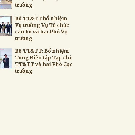
trưởng
Bộ TT&TT bổ nhiệm
Vụ trưởng Vụ Tổ chức
cán bộ và hai Phó Vụ
trưởng
Bộ TT&TT: Bổ nhiệm
Tổng Biên tập Tạp chí
TT&TT và hai Phó Cục
trưởng