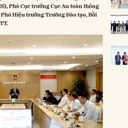
HS), Phó Cục trưởng Cục An toàn thông
i Phó Hiệu trưởng Trường Đào tạo, Bồi
TT.