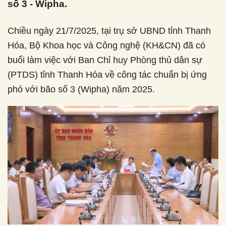
số 3 - Wipha.
Chiều ngày 21/7/2025, tại trụ sở UBND tỉnh Thanh
Hóa, Bộ Khoa học và Công nghệ (KH&CN) đã có
buổi làm việc với Ban Chỉ huy Phòng thủ dân sự
(PTDS) tỉnh Thanh Hóa về công tác chuẩn bị ứng
phó với bão số 3 (Wipha) năm 2025.