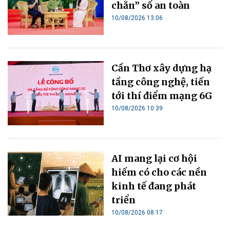
chắn” số an toàn
10/08/2026 13:06
Cần Thơ xây dựng hạ
tầng công nghệ, tiến
tới thí điểm mạng 6G
10/08/2026 10:39
AI mang lại cơ hội
hiếm có cho các nền
kinh tế đang phát
triển
10/08/2026 08:17