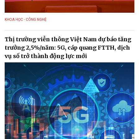
KHOA HỌC - CÔNG NGHỆ
Thị trường viễn thông Việt Nam dự báo tăng
trưởng 2,5%/năm: 5G, cáp quang FTTH, dịch
vụ số trở thành động lực mới