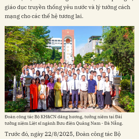
giáo dục truyền thống yêu nước và lý tưởng cách
mạng cho các thế hệ tương lai.
Đoàn công tác Bộ KH&CN dâng hương, tưởng niệm tại Đài
tưởng niệm Liệt sĩ ngành Bưu điện Quảng Nam - Đà Nẵng.
Trước đó, ngày 22/8/2025, Đoàn công tác Bộ