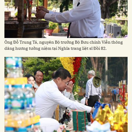
Ông Đỗ Trung Tá, nguyên Bộ trưởng Bộ Bưu chính Viễn thông
dâng hương tưởng niệm tại Nghĩa trang liệt sĩ Đồi 82.