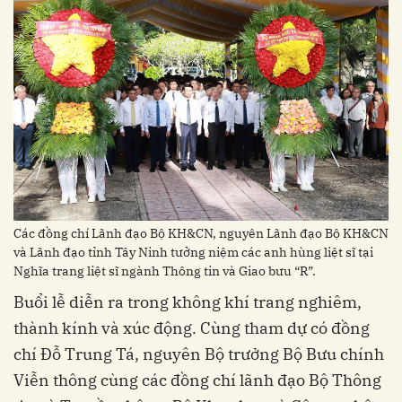
Các đồng chí Lãnh đạo Bộ KH&CN, nguyên Lãnh đạo Bộ KH&CN
và Lãnh đạo tỉnh Tây Ninh tưởng niệm các anh hùng liệt sĩ tại
Nghĩa trang liệt sĩ ngành Thông tin và Giao bưu “R”.
Buổi lễ diễn ra trong không khí trang nghiêm,
thành kính và xúc động. Cùng tham dự có đồng
chí Đỗ Trung Tá, nguyên Bộ trưởng Bộ Bưu chính
Viễn thông cùng các đồng chí lãnh đạo Bộ Thông