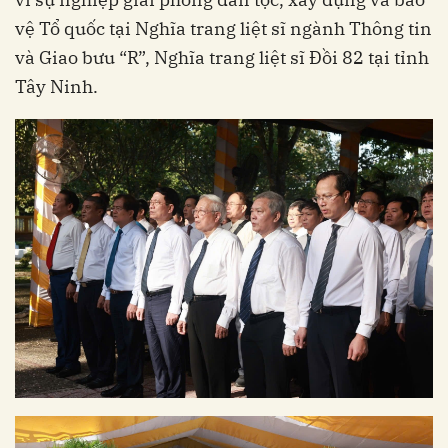
vệ Tổ quốc tại Nghĩa trang liệt sĩ ngành Thông tin
và Giao bưu “R”, Nghĩa trang liệt sĩ Đồi 82 tại tỉnh
Tây Ninh.