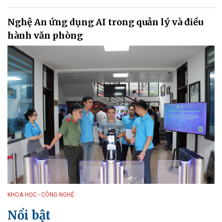
Nghệ An ứng dụng AI trong quản lý và điều
hành văn phòng
KHOA HỌC - CÔNG NGHỆ
Nổi bật