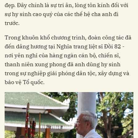
đẹp. Đây chính là sự tri ân, lòng tôn kính đối với
sự hy sinh cao quý của các thế hệ cha anh đi
trước.
Trong khuôn khổ chương trình, đoàn công tác đã
đến dâng hương tại Nghĩa trang liệt sĩ Đồi 82 -
nơi yên nghỉ của hàng ngàn cán bộ, chiến sĩ,
thanh niên xung phong đã anh dũng hy sinh
trong sự nghiệp giải phóng dân tộc, xây dựng và
bảo vệ Tổ quốc.