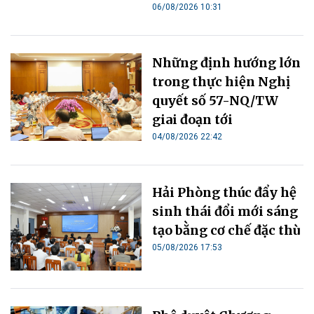
06/08/2026 10:31
Những định hướng lớn
trong thực hiện Nghị
quyết số 57-NQ/TW
giai đoạn tới
04/08/2026 22:42
Hải Phòng thúc đẩy hệ
sinh thái đổi mới sáng
tạo bằng cơ chế đặc thù
05/08/2026 17:53