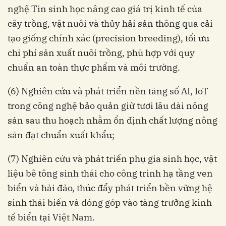
nghệ Tin sinh học nâng cao giá trị kinh tế của
cây trồng, vật nuôi và thủy hải sản thông qua cải
tạo giống chính xác (precision breeding), tối ưu
chi phí sản xuất nuôi trồng, phù hợp với quy
chuẩn an toàn thực phẩm và môi trường.
(6) Nghiên cứu và phát triển nền tảng số AI, IoT
trong công nghệ bảo quản giữ tươi lâu dài nông
sản sau thu hoạch nhằm ổn định chất lượng nông
sản đạt chuẩn xuất khẩu;
(7) Nghiên cứu và phát triển phụ gia sinh học, vật
liệu bê tông sinh thái cho công trình hạ tầng ven
biển và hải đảo, thúc đẩy phát triển bền vững hệ
sinh thái biển và đóng góp vào tăng trưởng kinh
tế biển tại Việt Nam.