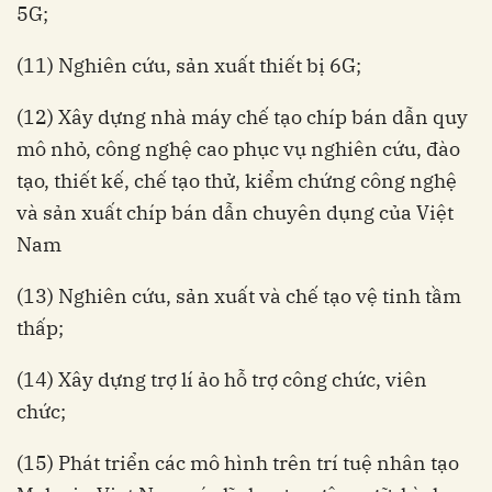
5G;
(11) Nghiên cứu, sản xuất thiết bị 6G;
(12) Xây dựng nhà máy chế tạo chíp bán dẫn quy
mô nhỏ, công nghệ cao phục vụ nghiên cứu, đào
tạo, thiết kế, chế tạo thử, kiểm chứng công nghệ
và sản xuất chíp bán dẫn chuyên dụng của Việt
Nam
(13) Nghiên cứu, sản xuất và chế tạo vệ tinh tầm
thấp;
(14) Xây dựng trợ lí ảo hỗ trợ công chức, viên
chức;
(15) Phát triển các mô hình trên trí tuệ nhân tạo