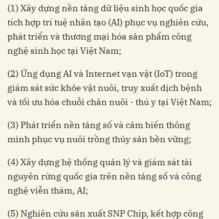
(1) Xây dựng nền tảng dữ liệu sinh học quốc gia
tích hợp trí tuệ nhân tạo (AI) phục vụ nghiên cứu,
phát triển và thương mại hóa sản phẩm công
nghệ sinh học tại Việt Nam;
(2) Ứng dụng AI và Internet vạn vật (IoT) trong
giám sát sức khỏe vật nuôi, truy xuất dịch bệnh
và tối ưu hóa chuỗi chăn nuôi - thú y tại Việt Nam;
(3) Phát triển nền tảng số và cảm biến thông
minh phục vụ nuôi trồng thủy sản bền vững;
(4) Xây dựng hệ thống quản lý và giám sát tài
nguyên rừng quốc gia trên nền tảng số và công
nghệ viễn thám, AI;
(5) Nghiên cứu sản xuất SNP Chip, kết hợp công