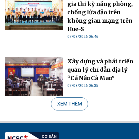
gia thi kỹ năng phòng,
chống lừa đảo trên
không gian mạng trên
Hue-S
07/08/2026 06:46
Xây dựng và phát triển
quản lý chỉ dẫn địa lý
“Cá Nâu Cà Mau”
07/08/2026 06:35
XEM THÊM