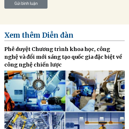
Gửi bình luận
Xem thêm Diễn đàn
Phê duyệt Chương trình khoa học, công
nghệ và đổi mới sáng tạo quốc gia đặc biệt về
công nghệ chiến lược