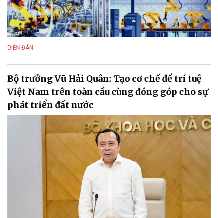
DIỄN ĐÀN
Bộ trưởng Vũ Hải Quân: Tạo cơ chế để trí tuệ
Việt Nam trên toàn cầu cùng đóng góp cho sự
phát triển đất nước