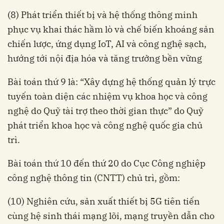
(8) Phát triển thiết bị và hệ thống thông minh
phục vụ khai thác hầm lò và chế biến khoáng sản
chiến lược, ứng dụng IoT, AI và công nghệ sạch,
hướng tới nội địa hóa và tăng trưởng bền vững
Bài toán thứ 9 là: “Xây dựng hệ thống quản lý trực
tuyến toàn diện các nhiệm vụ khoa học và công
nghệ do Quỹ tài trợ theo thời gian thực” do Quỹ
phát triển khoa học và công nghệ quốc gia chủ
trì.
Bài toán thứ 10 đến thứ 20 do Cục Công nghiệp
công nghệ thông tin (CNTT) chủ trì, gồm:
(10) Nghiên cứu, sản xuất thiết bị 5G tiên tiến
cùng hệ sinh thái mạng lõi, mạng truyền dẫn cho