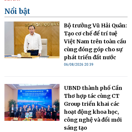
Nổi bật
Bộ trưởng Vũ Hải Quân:
Tạo cơ chế để trí tuệ
Việt Nam trên toàn cầu
cùng đóng góp cho sự
phát triển đất nước
06/08/2026 20:39
UBND thành phố Cần
Thơ hợp tác cùng CT
Group triển khai các
hoạt động khoa học,
công nghệ và đổi mới
sáng tạo