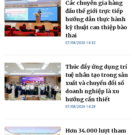
Các chuyên gia hàng
đầu thế giới trực tiếp
hướng dẫn thực hành
kỹ thuật can thiệp bào
thai
07/08/2026 14:32
Thúc đẩy ứng dụng trí
tuệ nhân tạo trong sản
xuất và chuyển đổi số
doanh nghiệp là xu
hướng cần thiết
07/08/2026 14:28
Hơn 34.000 lượt tham