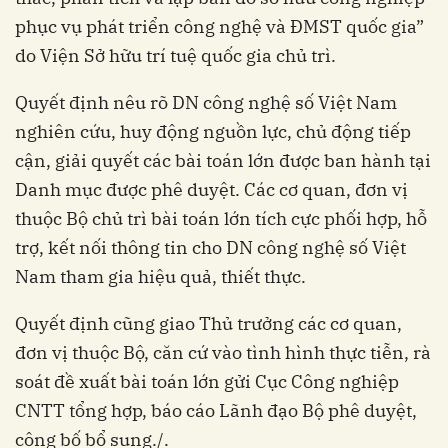
phục vụ phát triển công nghệ và ĐMST quốc gia”
do Viện Sở hữu trí tuệ quốc gia chủ trì.
Quyết định nêu rõ DN công nghệ số Việt Nam
nghiên cứu, huy động nguồn lực, chủ động tiếp
cận, giải quyết các bài toán lớn được ban hành tại
Danh mục được phê duyệt. Các cơ quan, đơn vị
thuộc Bộ chủ trì bài toán lớn tích cực phối hợp, hỗ
trợ, kết nối thông tin cho DN công nghệ số Việt
Nam tham gia hiệu quả, thiết thực.
Quyết định cũng giao Thủ trưởng các cơ quan,
đơn vị thuộc Bộ, căn cứ vào tình hình thực tiễn, rà
soát đề xuất bài toán lớn gửi Cục Công nghiệp
CNTT tổng hợp, báo cáo Lãnh đạo Bộ phê duyệt,
công bố bổ sung./.