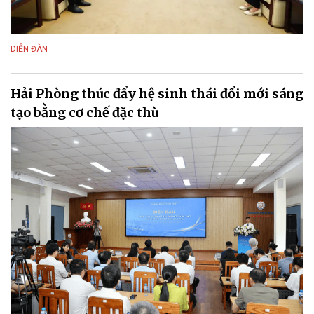
DIỄN ĐÀN
Hải Phòng thúc đẩy hệ sinh thái đổi mới sáng
tạo bằng cơ chế đặc thù