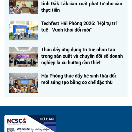
tỉnh Đắk Lắk cần xuất phát từ nhu cầu
thực tiễn
Techfest Hải Phòng 2026: "Hội tụ trí
tuệ - Vươn khơi đổi mới"
Thúc đẩy ứng dụng trí tuệ nhân tạo
trong sản xuất và chuyển đổi số doanh
nghiệp là xu hướng cần thiết
Hải Phòng thúc đẩy hệ sinh thái đổi
mới sáng tạo bằng cơ chế đặc thù