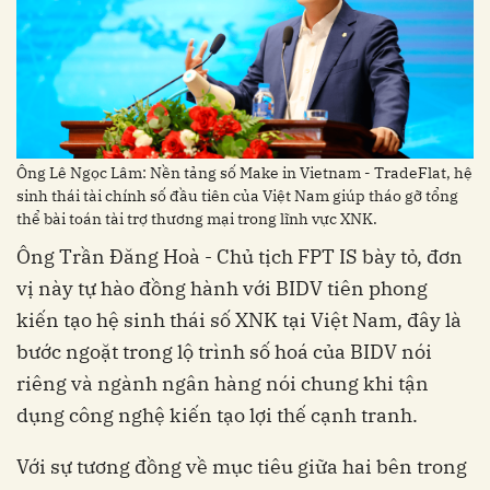
sinh thái tài chính số đầu tiên của Việt Nam giúp tháo gỡ tổng
vị này tự hào đồng hành với BIDV tiên phong
kiến tạo hệ sinh thái số XNK tại Việt Nam, đây là
bước ngoặt trong lộ trình số hoá của BIDV nói
riêng và ngành ngân hàng nói chung khi tận
dụng công nghệ kiến tạo lợi thế cạnh tranh.
Với sự tương đồng về mục tiêu giữa hai bên trong