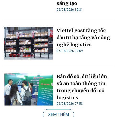
sáng tạo
06/08/2026 10:31
Viettel Post tăng tốc
đầu tư hạ tầng và công
nghệ logistics
06/08/2026 09:59
Bản đồ số, dữ liệu lớn
và an toàn thông tin
trong chuyển đổi số
logistics
06/08/2026 07:53
XEM THÊM