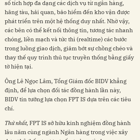
số tích hợp đa dạng các dịch vụ từ ngân hàng,
hãng tàu, hải quan, bảo hiểm đến kho vận được
phát triển trên một hệ thống duy nhất. Nhờ vậy,
các bên có thể kết nối thông tin, tương tác nhanh
chóng, liền mạch và tức thì (realtime) các bước
trong luồng giao dịch, giảm bớt sự chồng chéo và
thay thế quy trình thủ tục truyền thống bằng giấy
định, để lựa chọn đối tác đồng hành lần này,
BIDV tin tưởng lựa chọn FPT IS dựa trên các tiêu
chí.
Thứ nhất,
FPT IS sở hữu kinh nghiệm đồng hành
lâu năm cùng ngành Ngân hàng trong việc xây