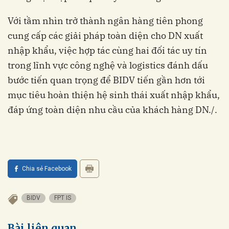
Với tầm nhìn trở thành ngân hàng tiên phong
cung cấp các giải pháp toàn diện cho DN xuất
nhập khẩu, việc hợp tác cùng hai đối tác uy tín
trong lĩnh vực công nghệ và logistics đánh dấu
bước tiến quan trọng để BIDV tiến gần hơn tới
mục tiêu hoàn thiện hệ sinh thái xuất nhập khẩu,
Chia sẻ Facebook
BIDV
FPT IS
Bài liên quan