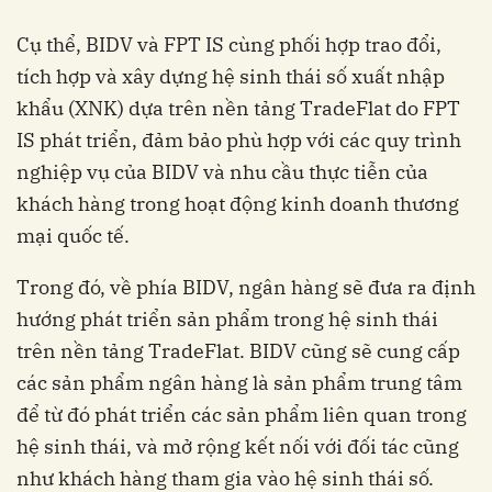
tích hợp và xây dựng hệ sinh thái số xuất nhập
khẩu (XNK) dựa trên nền tảng TradeFlat do FPT
IS phát triển, đảm bảo phù hợp với các quy trình
nghiệp vụ của BIDV và nhu cầu thực tiễn của
khách hàng trong hoạt động kinh doanh thương
hướng phát triển sản phẩm trong hệ sinh thái
trên nền tảng TradeFlat. BIDV cũng sẽ cung cấp
các sản phẩm ngân hàng là sản phẩm trung tâm
để từ đó phát triển các sản phẩm liên quan trong
hệ sinh thái, và mở rộng kết nối với đối tác cũng