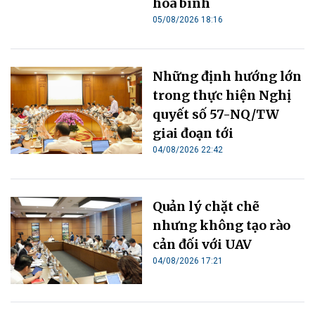
hòa bình
05/08/2026 18:16
Những định hướng lớn
trong thực hiện Nghị
quyết số 57-NQ/TW
giai đoạn tới
04/08/2026 22:42
Quản lý chặt chẽ
nhưng không tạo rào
cản đối với UAV
04/08/2026 17:21