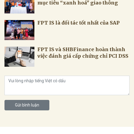
FPT IS và SHBFinance hoàn thành
việc đánh giá cấp chứng chỉ PCI DSS
Gửi bình luận