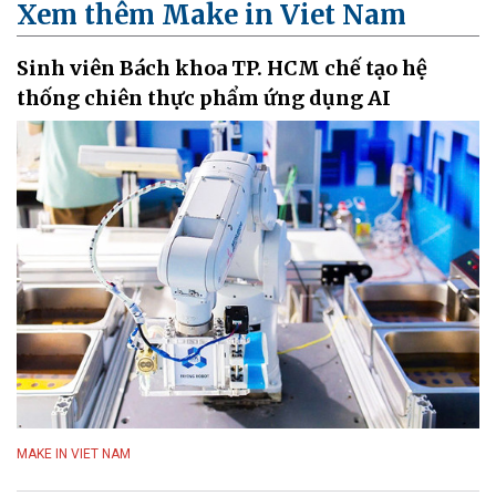
Xem thêm Make in Viet Nam
Sinh viên Bách khoa TP. HCM chế tạo hệ
thống chiên thực phẩm ứng dụng AI
MAKE IN VIET NAM