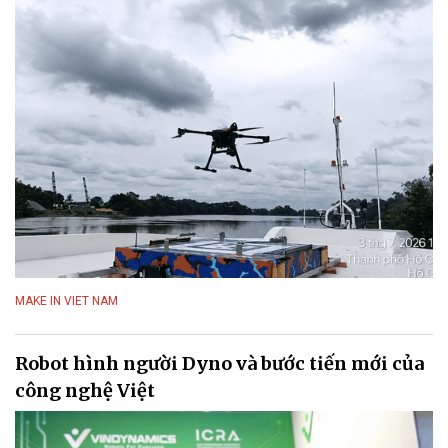
MAKE IN VIET NAM
Robot hình người Dyno và bước tiến mới của
công nghệ Việt