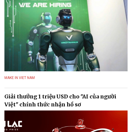
MAKE IN VIET NAM
Giải thưởng 1 triệu USD cho "AI của người
Việt" chính thức nhận hồ sơ