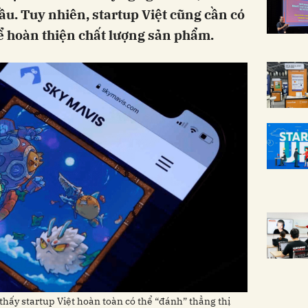
ầu. Tuy nhiên, startup Việt cũng cần có
ể hoàn thiện chất lượng sản phẩm.
thấy startup Việt hoàn toàn có thể “đánh” thẳng thị