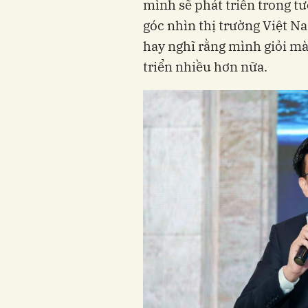
mình sẽ phát triển trong tư
góc nhìn thị trường Việt Na
hay nghĩ rằng mình giỏi mà
triển nhiều hơn nữa.