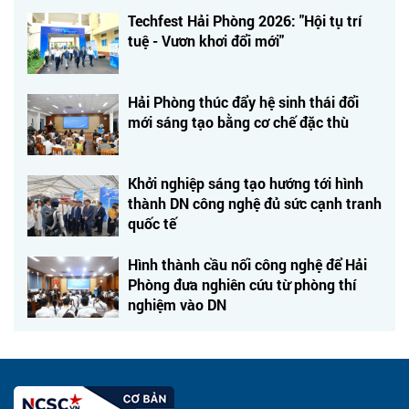
Techfest Hải Phòng 2026: "Hội tụ trí
tuệ - Vươn khơi đổi mới"
Hải Phòng thúc đẩy hệ sinh thái đổi
mới sáng tạo bằng cơ chế đặc thù
Khởi nghiệp sáng tạo hướng tới hình
thành DN công nghệ đủ sức cạnh tranh
quốc tế
Hình thành cầu nối công nghệ để Hải
Phòng đưa nghiên cứu từ phòng thí
nghiệm vào DN