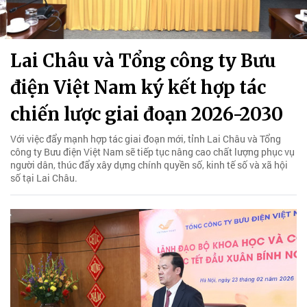
Lai Châu và Tổng công ty Bưu
điện Việt Nam ký kết hợp tác
chiến lược giai đoạn 2026-2030
Với việc đẩy mạnh hợp tác giai đoạn mới, tỉnh Lai Châu và Tổng
công ty Bưu điện Việt Nam sẽ tiếp tục nâng cao chất lượng phục vụ
người dân, thúc đẩy xây dựng chính quyền số, kinh tế số và xã hội
số tại Lai Châu.