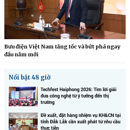
Bưu điện Việt Nam tăng tốc và bứt phá ngay
đầu năm mới
Nổi bật 48 giờ
Techfest Haiphong 2026: Tìm lời giải
đưa công nghệ từ ý tưởng đến thị
trường
Đề xuất, đặt hàng nhiệm vụ KH&CN tại
tỉnh Đắk Lắk cần xuất phát từ nhu cầu
thực tiễn