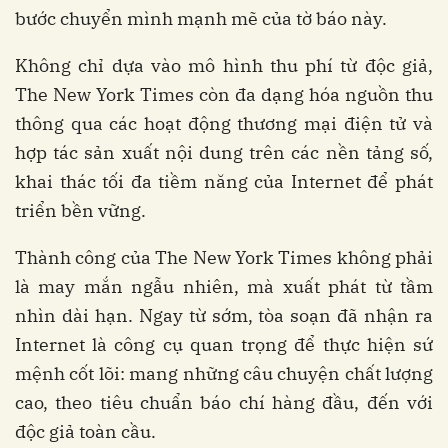
bước chuyển mình mạnh mẽ của tờ báo này.
Không chỉ dựa vào mô hình thu phí từ độc giả,
The New York Times còn đa dạng hóa nguồn thu
thông qua các hoạt động thương mại điện tử và
hợp tác sản xuất nội dung trên các nền tảng số,
khai thác tối đa tiềm năng của Internet để phát
triển bền vững.
Thành công của The New York Times không phải
là may mắn ngẫu nhiên, mà xuất phát từ tầm
nhìn dài hạn. Ngay từ sớm, tòa soạn đã nhận ra
Internet là công cụ quan trọng để thực hiện sứ
mệnh cốt lõi: mang những câu chuyện chất lượng
cao, theo tiêu chuẩn báo chí hàng đầu, đến với
độc giả toàn cầu.