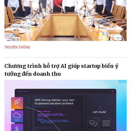
TRUYỀN THÔNG
Chương trình hỗ trợ AI giúp startup biến ý
tưởng đến doanh thu