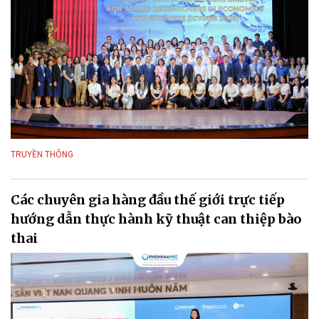
TRUYỀN THÔNG
Các chuyên gia hàng đầu thế giới trực tiếp
hướng dẫn thực hành kỹ thuật can thiệp bào
thai