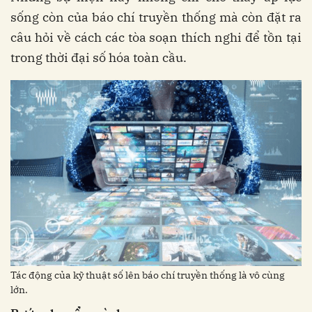
sống còn của báo chí truyền thống mà còn đặt ra
câu hỏi về cách các tòa soạn thích nghi để tồn tại
trong thời đại số hóa toàn cầu.
Tác động của kỹ thuật số lên báo chí truyền thống là vô cùng
lớn.