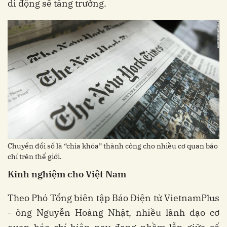
di động sẽ tăng trưởng.
Chuyển đổi số là “chìa khóa” thành công cho nhiều cơ quan báo
chí trên thế giới.
Kinh nghiệm cho Việt Nam
Theo Phó Tổng biên tập Báo Điện tử VietnamPlus
- ông Nguyễn Hoàng Nhật, nhiều lãnh đạo cơ