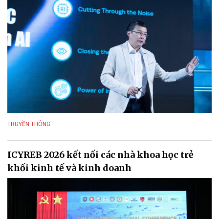
TRUYỀN THÔNG
ICYREB 2026 kết nối các nhà khoa học trẻ
khối kinh tế và kinh doanh