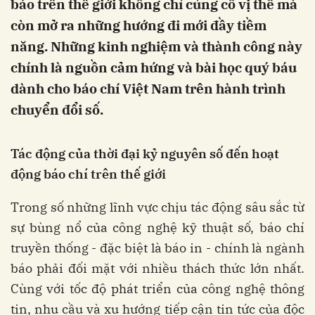
báo trên thế giới không chỉ củng cố vị thế mà
còn mở ra những hướng đi mới đầy tiềm
năng. Những kinh nghiệm và thành công này
chính là nguồn cảm hứng và bài học quý báu
dành cho báo chí Việt Nam trên hành trình
chuyển đổi số.
Tác động của thời đại kỷ nguyên số đến hoạt
động báo chí trên thế giới
Trong số những lĩnh vực chịu tác động sâu sắc từ
sự bùng nổ của công nghệ kỹ thuật số, báo chí
truyền thống - đặc biệt là báo in - chính là ngành
báo phải đối mặt với nhiều thách thức lớn nhất.
Cùng với tốc độ phát triển của công nghệ thông
tin, nhu cầu và xu hướng tiếp cận tin tức của độc