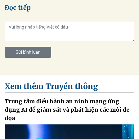
Đọc tiếp
Gửi bình luận
Xem thêm Truyền thông
Trung tâm điều hành an ninh mạng ứng
dụng AI để giám sát và phát hiện các mối đe
dọa