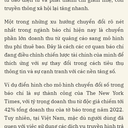
truyền thông xã hội lại tăng nhanh.
Một trong những xu hướng chuyển đổi rõ nét
nhất trong ngành báo chí hiện nay là chuyển
phần lớn doanh thu từ quảng cáo sang mô hình
thu phí thuê bao. Đây là cách các cơ quan báo chí
đang điều chỉnh chiến lược tài chính của mình để
thích ứng với sự thay đổi trong cách tiêu thụ
thông tin và sự cạnh tranh với các nền tảng số.
Ví dụ điển hình cho mô hình chuyển đổi số trong
báo chí là sự thành công của The New York
Times, với tỷ trọng doanh thu từ độc giả chiếm tới
42% tổng doanh thu của tờ báo trong năm 2022.
Tuy nhiên, tại Việt Nam, mặc dù người dùng đã
quen với việc sử dụng các dịch vụ truyền hình trả