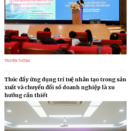
TRUYỀN THÔNG
Thúc đẩy ứng dụng trí tuệ nhân tạo trong sản
xuất và chuyển đổi số doanh nghiệp là xu
hướng cần thiết