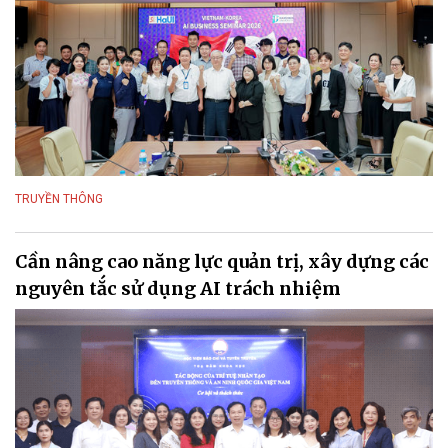
TRUYỀN THÔNG
Cần nâng cao năng lực quản trị, xây dựng các
nguyên tắc sử dụng AI trách nhiệm