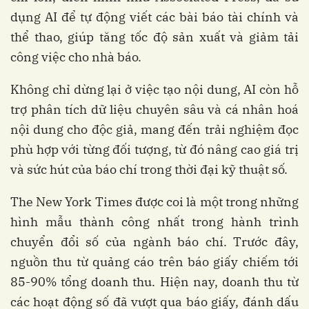
dụng AI để tự động viết các bài báo tài chính và
thể thao, giúp tăng tốc độ sản xuất và giảm tải
công việc cho nhà báo.
Không chỉ dừng lại ở việc tạo nội dung, AI còn hỗ
trợ phân tích dữ liệu chuyên sâu và cá nhân hoá
nội dung cho độc giả, mang đến trải nghiệm đọc
phù hợp với từng đối tượng, từ đó nâng cao giá trị
và sức hút của báo chí trong thời đại kỹ thuật số.
The New York Times được coi là một trong những
hình mẫu thành công nhất trong hành trình
chuyển đổi số của ngành báo chí. Trước đây,
nguồn thu từ quảng cáo trên báo giấy chiếm tới
85-90% tổng doanh thu. Hiện nay, doanh thu từ
các hoạt động số đã vượt qua báo giấy, đánh dấu