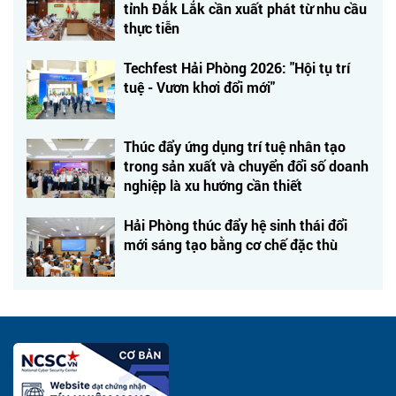
tỉnh Đắk Lắk cần xuất phát từ nhu cầu
thực tiễn
Techfest Hải Phòng 2026: "Hội tụ trí
tuệ - Vươn khơi đổi mới"
Thúc đẩy ứng dụng trí tuệ nhân tạo
trong sản xuất và chuyển đổi số doanh
nghiệp là xu hướng cần thiết
Hải Phòng thúc đẩy hệ sinh thái đổi
mới sáng tạo bằng cơ chế đặc thù