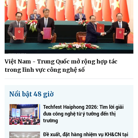
Việt Nam - Trung Quốc mở rộng hợp tác
trong lĩnh vực công nghệ số
Nổi bật 48 giờ
Techfest Haiphong 2026: Tìm lời giải
đưa công nghệ từ ý tưởng đến thị
trường
Đề xuất, đặt hàng nhiệm vụ KH&CN tại