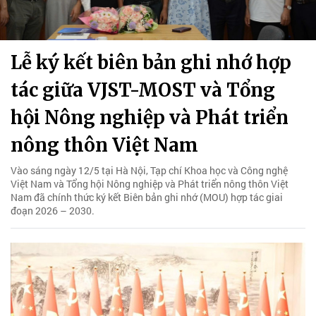
Lễ ký kết biên bản ghi nhớ hợp
tác giữa VJST-MOST và Tổng
hội Nông nghiệp và Phát triển
nông thôn Việt Nam
Vào sáng ngày 12/5 tại Hà Nội, Tạp chí Khoa học và Công nghệ
Việt Nam và Tổng hội Nông nghiệp và Phát triển nông thôn Việt
Nam đã chính thức ký kết Biên bản ghi nhớ (MOU) hợp tác giai
đoạn 2026 – 2030.