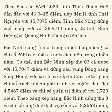
Theo Báo cáo PAPI 2023, tỉnh Thừa Thiên Huế
dẫn đầu với 46,0415 điểm, tiếp đến là tỉnh Thái
Nguyên với 45,7875 điểm. Tỉnh Đắk Nông đứng
cuối cùng với với 38,9711 điểm; 02 tỉnh Bình
Dương và Quảng Ninh không có dữ liệu.
Bắc Ninh cũng là một trong mười địa phương có
chỉ số PAPI cao nhất cả nước liên tiếp trong nhiều
năm. Cụ thể, tỉnh Bắc Ninh xếp thứ 03 cả nước
với 45,7047 điểm và đứng đầu vùng Đồng bằng
Sông Hồng, với hai chỉ số xếp thứ 2 cả nước, gồm
chỉ số trách nhiệm giải trình với người dân đạt
4,5467 điểm và chỉ số quản trị điện tử với 3,729
điểm. Theo bảng xếp hạng, Bắc Ninh đứng thứ 3
về chỉ số cung ứng dịch vụ công với 8,2568 điểm;