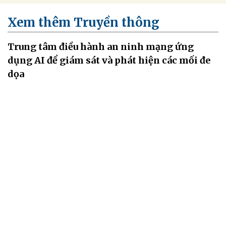
Xem thêm Truyền thông
Trung tâm điều hành an ninh mạng ứng
dụng AI để giám sát và phát hiện các mối đe
dọa