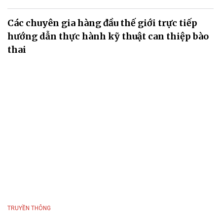
Các chuyên gia hàng đầu thế giới trực tiếp
hướng dẫn thực hành kỹ thuật can thiệp bào
thai
TRUYỀN THÔNG