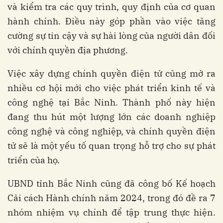
và kiểm tra các quy trình, quy định của cơ quan
hành chính. Điều này góp phần vào việc tăng
cường sự tin cậy và sự hài lòng của người dân đối
với chính quyền địa phương.
Việc xây dựng chính quyền điện tử cũng mở ra
nhiều cơ hội mới cho việc phát triển kinh tế và
công nghệ tại Bắc Ninh. Thành phố này hiện
đang thu hút một lượng lớn các doanh nghiệp
công nghệ và công nghiệp, và chính quyền điện
tử sẽ là một yếu tố quan trọng hỗ trợ cho sự phát
triển của họ.
UBND tỉnh Bắc Ninh cũng đã công bố Kế hoạch
Cải cách Hành chính năm 2024, trong đó đề ra 7
nhóm nhiệm vụ chính để tập trung thực hiện.