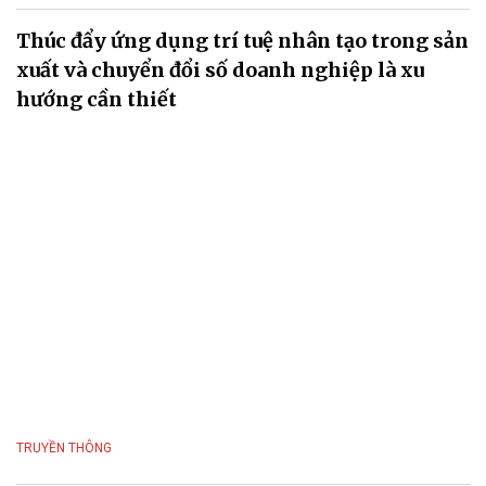
Thúc đẩy ứng dụng trí tuệ nhân tạo trong sản
xuất và chuyển đổi số doanh nghiệp là xu
hướng cần thiết
TRUYỀN THÔNG