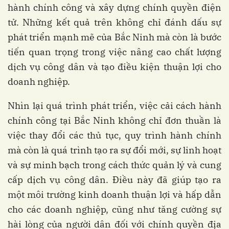
hành chính công và xây dựng chính quyền điện
tử. Những kết quả trên không chỉ đánh dấu sự
phát triển mạnh mẽ của Bắc Ninh mà còn là bước
tiến quan trọng trong việc nâng cao chất lượng
dịch vụ công dân và tạo điều kiện thuận lợi cho
doanh nghiệp.
Nhìn lại quá trình phát triển, việc cải cách hành
chính công tại Bắc Ninh không chỉ đơn thuần là
việc thay đổi các thủ tục, quy trình hành chính
mà còn là quá trình tạo ra sự đổi mới, sự linh hoạt
và sự minh bạch trong cách thức quản lý và cung
cấp dịch vụ công dân. Điều này đã giúp tạo ra
một môi trường kinh doanh thuận lợi và hấp dẫn
cho các doanh nghiệp, cũng như tăng cường sự
hài lòng của người dân đối với chính quyền địa