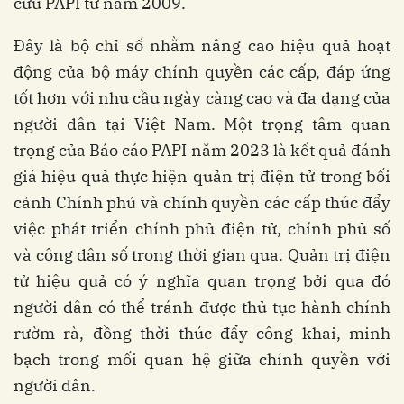
cứu PAPI từ năm 2009.
Đây là bộ chỉ số nhằm nâng cao hiệu quả hoạt
động của bộ máy chính quyền các cấp, đáp ứng
tốt hơn với nhu cầu ngày càng cao và đa dạng của
người dân tại Việt Nam. Một trọng tâm quan
trọng của Báo cáo PAPI năm 2023 là kết quả đánh
giá hiệu quả thực hiện quản trị điện tử trong bối
cảnh Chính phủ và chính quyền các cấp thúc đẩy
việc phát triển chính phủ điện tử, chính phủ số
và công dân số trong thời gian qua. Quản trị điện
tử hiệu quả có ý nghĩa quan trọng bởi qua đó
người dân có thể tránh được thủ tục hành chính
rườm rà, đồng thời thúc đẩy công khai, minh
bạch trong mối quan hệ giữa chính quyền với
người dân.