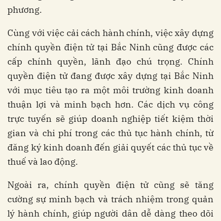
phương.
Cùng với việc cải cách hành chính, việc xây dựng
chính quyền điện tử tại Bắc Ninh cũng được các
cấp chính quyền, lãnh đạo chú trọng. Chính
quyền điện tử đang được xây dựng tại Bắc Ninh
với mục tiêu tạo ra một môi trường kinh doanh
thuận lợi và minh bạch hơn. Các dịch vụ công
trực tuyến sẽ giúp doanh nghiệp tiết kiệm thời
gian và chi phí trong các thủ tục hành chính, từ
đăng ký kinh doanh đến giải quyết các thủ tục về
thuế và lao động.
Ngoài ra, chính quyền điện tử cũng sẽ tăng
cường sự minh bạch và trách nhiệm trong quản
lý hành chính, giúp người dân dễ dàng theo dõi