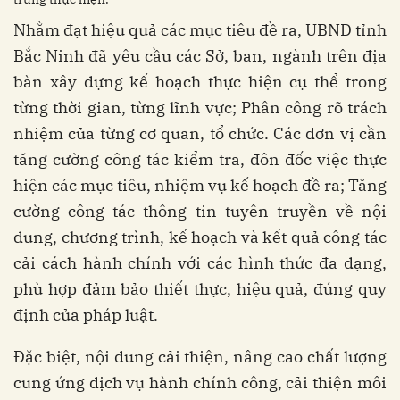
Nhằm đạt hiệu quả các mục tiêu đề ra, UBND tỉnh
Bắc Ninh đã yêu cầu các Sở, ban, ngành trên địa
bàn xây dựng kế hoạch thực hiện cụ thể trong
từng thời gian, từng lĩnh vực; Phân công rõ trách
nhiệm của từng cơ quan, tổ chức. Các đơn vị cần
tăng cường công tác kiểm tra, đôn đốc việc thực
hiện các mục tiêu, nhiệm vụ kế hoạch đề ra; Tăng
cường công tác thông tin tuyên truyền về nội
dung, chương trình, kế hoạch và kết quả công tác
cải cách hành chính với các hình thức đa dạng,
phù hợp đảm bảo thiết thực, hiệu quả, đúng quy
định của pháp luật.
Đặc biệt, nội dung cải thiện, nâng cao chất lượng
cung ứng dịch vụ hành chính công, cải thiện môi