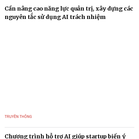
Cần nâng cao năng lực quản trị, xây dựng các
nguyên tắc sử dụng AI trách nhiệm
TRUYỀN THÔNG
Chương trình hỗ trợ AI giúp startup biến ý