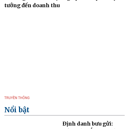
tưởng đến doanh thu
TRUYỀN THÔNG
Nổi bật
Định danh bưu gửi: