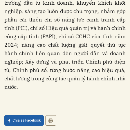
trường đầu tư kinh doanh, khuyến khích khởi
nghiệp, sáng tạo luôn được chú trọng, nhằm góp
phần cải thiện chỉ số năng lực cạnh tranh cấp
tỉnh (PCI), chỉ số Hiệu quả quản trị và hành chính
công cấp tỉnh (PAPI), chỉ số CCHC của tỉnh năm
2024; nâng cao chất lượng giải quyết thủ tục
hành chính liên quan đến người dân và doanh
nghiệp; Xây dựng và phát triển Chính phủ điện
tử, Chính phủ số, từng bước nâng cao hiệu quả,
chất lượng trong công tác quản lý hành chính nhà
nước.
Chia sẻ Facebook