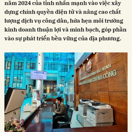
năm 2024 của tỉnh nhấn mạnh vào việc xây
dựng chính quyền điện tử và nâng cao chất
lượng dịch vụ công dân, hứa hẹn môi trường
kinh doanh thuận lợi và minh bạch, góp phần
vào sự phát triển bền vững của địa phương.