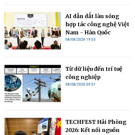
AI dẫn dắt làn sóng
hợp tác công nghệ Việt
Nam - Hàn Quốc
08/08/2026 19:53
Từ dữ liệu đến trí tuệ
công nghiệp
08/08/2026 09:51
TECHFEST Hải Phòng
2026: Kết nối nguồn