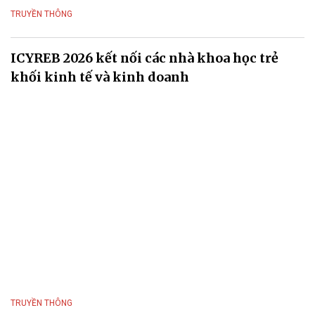
TRUYỀN THÔNG
ICYREB 2026 kết nối các nhà khoa học trẻ
khối kinh tế và kinh doanh
TRUYỀN THÔNG