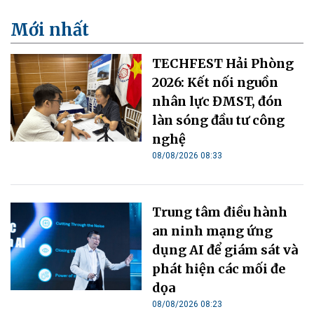
Mới nhất
TECHFEST Hải Phòng
2026: Kết nối nguồn
nhân lực ĐMST, đón
làn sóng đầu tư công
nghệ
08/08/2026 08:33
Trung tâm điều hành
an ninh mạng ứng
dụng AI để giám sát và
phát hiện các mối đe
dọa
08/08/2026 08:23