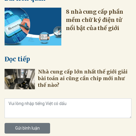
8 nhà cung cấp phần
mềm chữ ký điện tử
nổi bật của thế giới
Đọc tiếp
Nhà cung cấp lớn nhất thế giới giải
bài toán ai cũng cần chip mới như
thế nào?
Gửi bình luận