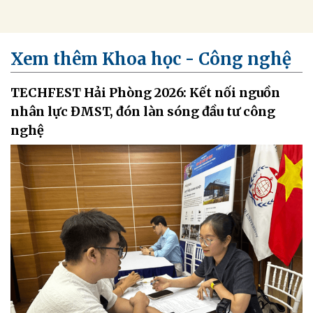
Xem thêm Khoa học - Công nghệ
TECHFEST Hải Phòng 2026: Kết nối nguồn
nhân lực ĐMST, đón làn sóng đầu tư công
nghệ