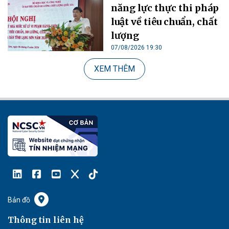
năng lực thực thi pháp
luật về tiêu chuẩn, chất
lượng
07/08/2026 19:30
XEM THÊM
Bản đồ
Thông tin liên hệ