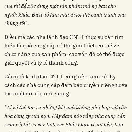
của tôi để xây dựng một sản phẩm mà họ bán cho
người khác. Điều đó làm mất đi lợi thế cạnh tranh của
chúng tôi
”.
Điều mà các nhà lãnh đạo CNTT thực sự cần tìm
hiểu là nhà cung cấp có thể giải thích cụ thể về
chức năng của sản phẩm, các vấn đề có thể được
giải quyết và tỷ lệ thành công.
Các nhà lãnh đạo CNTT cũng nên xem xét kỹ
cách các nhà cung cấp đảm bảo quyền riêng tư và
bảo mật dữ liệu nói chung.
“
AI có thể tạo ra những kết quả không phù hợp với văn
hóa công ty của bạn. Hãy đảm bảo rằng nhà cung cấp
xem xét tất cả các lĩnh vực khác nhau về dữ liệu, bảo