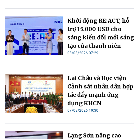
Khởi động RE:ACT, hỗ
trợ 15.000 USD cho
sáng kiến đổi mới sáng
tạo của thanh niên
08/08/2026 07:29
Lai Châu và Học viện
Cảnh sát nhân dân hợp
tác đẩy mạnh ứng
dụng KHCN
07/08/2026 19:30
Lạng Sơn nâng cao