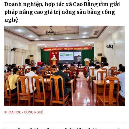
Doanh nghiệp, hợp tác xã Cao Bằng tìm giải
pháp nâng cao giá trị nông sản bằng công
nghệ
KHOA HỌC - CÔNG NGHỆ