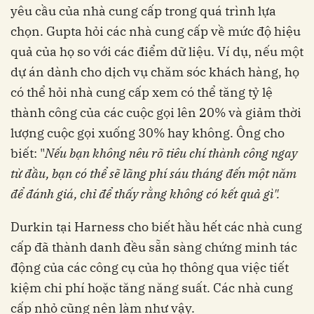
yêu cầu của nhà cung cấp trong quá trình lựa
chọn. Gupta hỏi các nhà cung cấp về mức độ hiệu
quả của họ so với các điểm dữ liệu. Ví dụ, nếu một
dự án dành cho dịch vụ chăm sóc khách hàng, họ
có thể hỏi nhà cung cấp xem có thể tăng tỷ lệ
thành công của các cuộc gọi lên 20% và giảm thời
lượng cuộc gọi xuống 30% hay không. Ông cho
biết: "
Nếu bạn không nêu rõ tiêu chí thành công ngay
từ đầu, bạn có thể sẽ lãng phí sáu tháng đến một năm
để đánh giá, chỉ để thấy rằng không có kết quả gì".
Durkin tại Harness cho biết hầu hết các nhà cung
cấp đã thành danh đều sẵn sàng chứng minh tác
động của các công cụ của họ thông qua việc tiết
kiệm chi phí hoặc tăng năng suất. Các nhà cung
cấp nhỏ cũng nên làm như vậy.