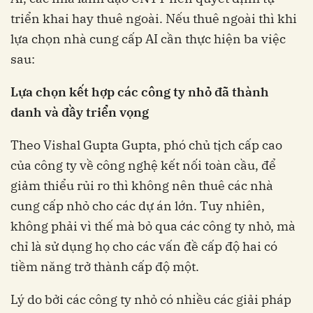
triển khai hay thuê ngoài. Nếu thuê ngoài thì khi
lựa chọn nhà cung cấp AI cần thực hiện ba việc
sau:
Lựa chọn kết hợp các công ty nhỏ đã thành
danh và đầy triển vọng
Theo Vishal Gupta Gupta, phó chủ tịch cấp cao
của công ty về công nghệ kết nối toàn cầu, để
giảm thiểu rủi ro thì không nên thuê các nhà
cung cấp nhỏ cho các dự án lớn. Tuy nhiên,
không phải vì thế mà bỏ qua các công ty nhỏ, mà
chỉ là sử dụng họ cho các vấn đề cấp độ hai có
tiềm năng trở thành cấp độ một.
Lý do bởi các công ty nhỏ có nhiều các giải pháp