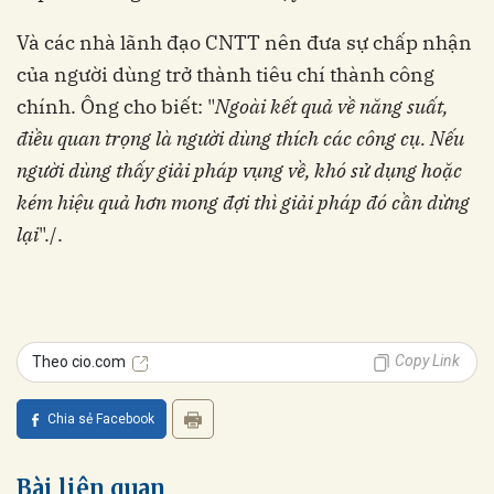
Và các nhà lãnh đạo CNTT nên đưa sự chấp nhận
của người dùng trở thành tiêu chí thành công
chính. Ông cho biết: "
Ngoài kết quả về năng suất,
điều quan trọng là người dùng thích các công cụ. Nếu
người dùng thấy giải pháp vụng về, khó sử dụng hoặc
kém hiệu quả hơn mong đợi thì giải pháp đó cần dừng
lại
"./.
Copy Link
Theo cio.com
Chia sẻ Facebook
Bài liên quan