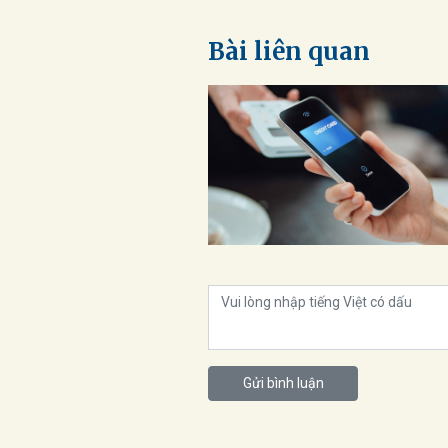
Bài liên quan
Gửi bình luận