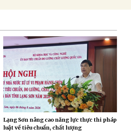
Lạng Sơn nâng cao năng lực thực thi pháp
luật về tiêu chuẩn, chất lượng