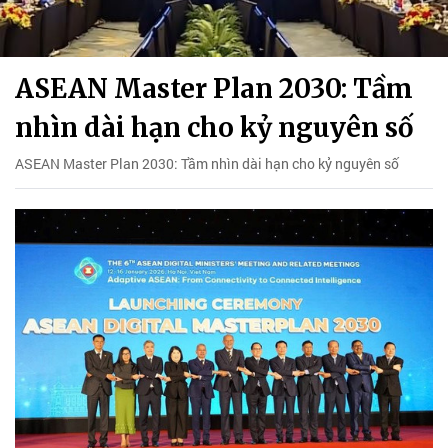
ASEAN Master Plan 2030: Tầm
nhìn dài hạn cho kỷ nguyên số
ASEAN Master Plan 2030: Tầm nhìn dài hạn cho kỷ nguyên số