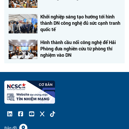
Khởi nghiệp sáng tạo hướng tới hình
thành DN công nghệ đủ sức cạnh tranh
quốc tế
Hình thành cầu nối công nghệ để Hải
Phòng đưa nghiên cứu từ phòng thí
nghiệm vào DN
Bản đồ