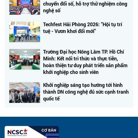
chuyển đổi số, hỗ trợ thử nghiệm công
nghệ số
Techfest Hải Phòng 2026: "Hội tụ trí
tuệ - Vươn khơi đổi mới"
Trường Đại học Nông Lâm TP. Hồ Chí
Minh: Kết nối tri thức và thực tiễn,
hoàn thiện tư duy phát triển sản phẩm
khởi nghiệp cho sinh viên
Khởi nghiệp sáng tạo hướng tới hình
thành DN công nghệ đủ sức cạnh tranh
quốc tế