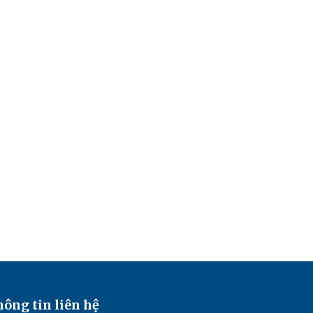
ông tin liên hệ