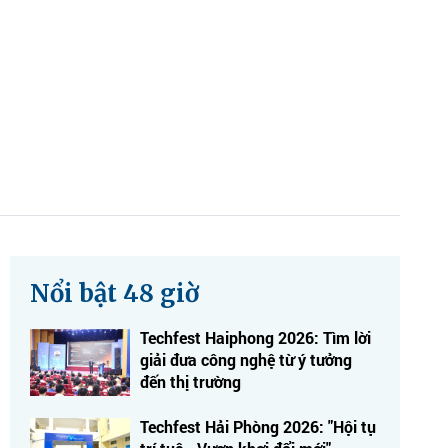
Nổi bật 48 giờ
Techfest Haiphong 2026: Tìm lời
giải đưa công nghệ từ ý tưởng
đến thị trường
Techfest Hải Phòng 2026: "Hội tụ