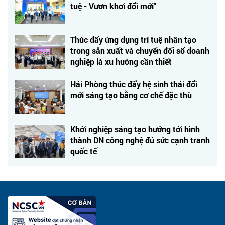
tuệ - Vươn khơi đổi mới"
Thúc đẩy ứng dụng trí tuệ nhân tạo
trong sản xuất và chuyển đổi số doanh
nghiệp là xu hướng cần thiết
Hải Phòng thúc đẩy hệ sinh thái đổi
mới sáng tạo bằng cơ chế đặc thù
Khởi nghiệp sáng tạo hướng tới hình
thành DN công nghệ đủ sức cạnh tranh
quốc tế