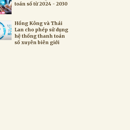
toán số từ 2024 - 2030
Hồng Kông và Thái
Lan cho phép sử dụng
hệ thống thanh toán
số xuyên biên giới