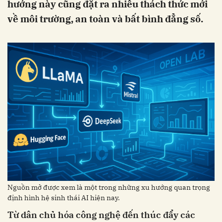
hướng này cũng đặt ra nhiều thách thức mới
về môi trường, an toàn và bất bình đẳng số.
Nguồn mở được xem là một trong những xu hướng quan trọng
định hình hệ sinh thái AI hiện nay.
Từ dân chủ hóa công nghệ đến thúc đẩy các