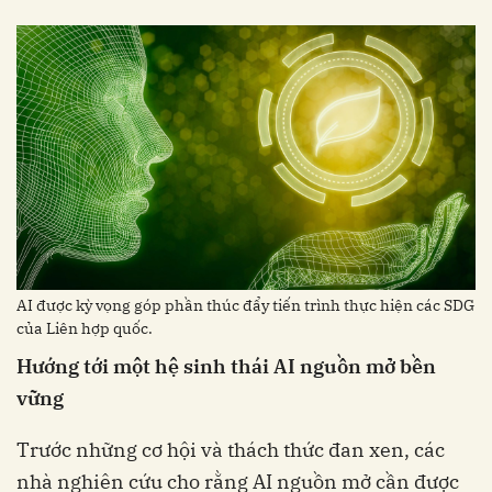
AI được kỳ vọng góp phần thúc đẩy tiến trình thực hiện các SDG
của Liên hợp quốc.
Hướng tới một hệ sinh thái AI nguồn mở bền
vững
Trước những cơ hội và thách thức đan xen, các
nhà nghiên cứu cho rằng AI nguồn mở cần được