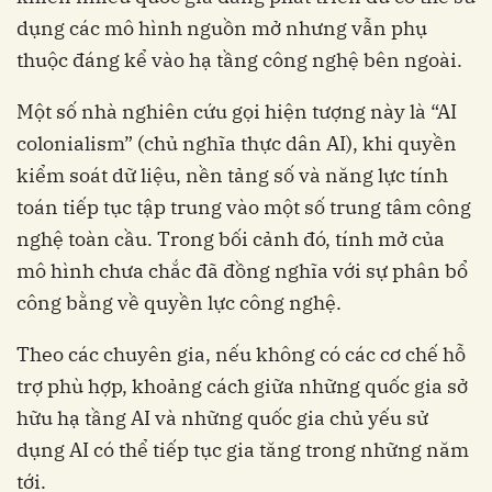
dụng các mô hình nguồn mở nhưng vẫn phụ
thuộc đáng kể vào hạ tầng công nghệ bên ngoài.
Một số nhà nghiên cứu gọi hiện tượng này là “AI
colonialism” (chủ nghĩa thực dân AI), khi quyền
kiểm soát dữ liệu, nền tảng số và năng lực tính
toán tiếp tục tập trung vào một số trung tâm công
nghệ toàn cầu. Trong bối cảnh đó, tính mở của
mô hình chưa chắc đã đồng nghĩa với sự phân bổ
công bằng về quyền lực công nghệ.
Theo các chuyên gia, nếu không có các cơ chế hỗ
trợ phù hợp, khoảng cách giữa những quốc gia sở
hữu hạ tầng AI và những quốc gia chủ yếu sử
dụng AI có thể tiếp tục gia tăng trong những năm
tới.