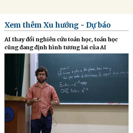
Xem thêm Xu hướng - Dự báo
AI thay đổi nghiên cứu toán học, toán học
cũng đang định hình tương lai của AI