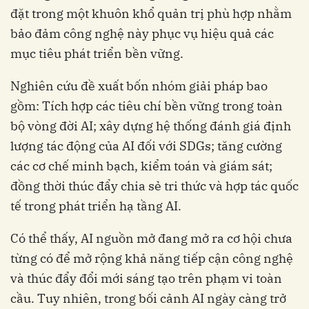
đặt trong một khuôn khổ quản trị phù hợp nhằm
bảo đảm công nghệ này phục vụ hiệu quả các
mục tiêu phát triển bền vững.
Nghiên cứu đề xuất bốn nhóm giải pháp bao
gồm: Tích hợp các tiêu chí bền vững trong toàn
bộ vòng đời AI; xây dựng hệ thống đánh giá định
lượng tác động của AI đối với SDGs; tăng cường
các cơ chế minh bạch, kiểm toán và giám sát;
đồng thời thúc đẩy chia sẻ tri thức và hợp tác quốc
tế trong phát triển hạ tầng AI.
Có thể thấy, AI nguồn mở đang mở ra cơ hội chưa
từng có để mở rộng khả năng tiếp cận công nghệ
và thúc đẩy đổi mới sáng tạo trên phạm vi toàn
cầu. Tuy nhiên, trong bối cảnh AI ngày càng trở