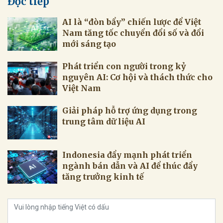
Đọc tiếp
AI là “đòn bẩy” chiến lược để Việt
Nam tăng tốc chuyển đổi số và đổi
mới sáng tạo
Phát triển con người trong kỷ
nguyên AI: Cơ hội và thách thức cho
Việt Nam
Giải pháp hỗ trợ ứng dụng trong
trung tâm dữ liệu AI
Indonesia đẩy mạnh phát triển
ngành bán dẫn và AI để thúc đẩy
tăng trưởng kinh tế