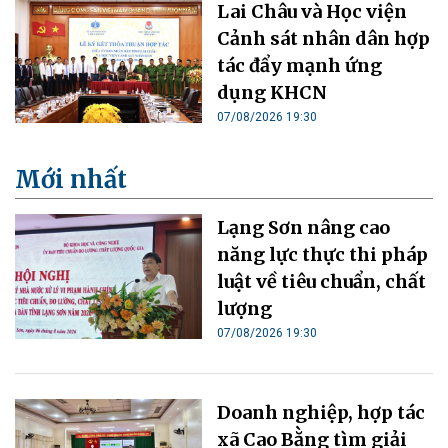
Lai Châu và Học viện
Cảnh sát nhân dân hợp
tác đẩy mạnh ứng
dụng KHCN
07/08/2026 19:30
Mới nhất
Lạng Sơn nâng cao
năng lực thực thi pháp
luật về tiêu chuẩn, chất
lượng
07/08/2026 19:30
Doanh nghiệp, hợp tác
xã Cao Bằng tìm giải