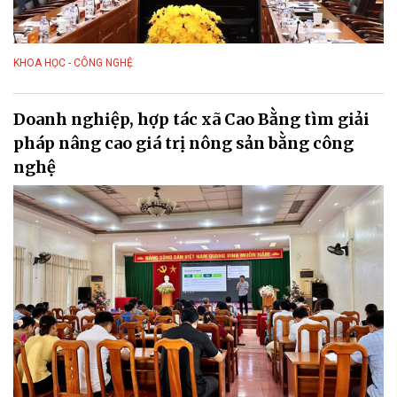
KHOA HỌC - CÔNG NGHỆ
Doanh nghiệp, hợp tác xã Cao Bằng tìm giải
pháp nâng cao giá trị nông sản bằng công
nghệ