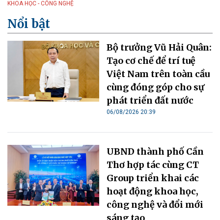
KHOA HỌC - CÔNG NGHỆ
Nổi bật
Bộ trưởng Vũ Hải Quân:
Tạo cơ chế để trí tuệ
Việt Nam trên toàn cầu
cùng đóng góp cho sự
phát triển đất nước
06/08/2026 20:39
UBND thành phố Cần
Thơ hợp tác cùng CT
Group triển khai các
hoạt động khoa học,
công nghệ và đổi mới
sáng tạo