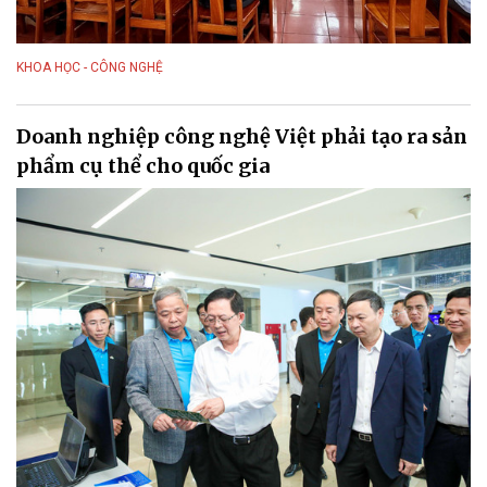
KHOA HỌC - CÔNG NGHỆ
Doanh nghiệp công nghệ Việt phải tạo ra sản
phẩm cụ thể cho quốc gia