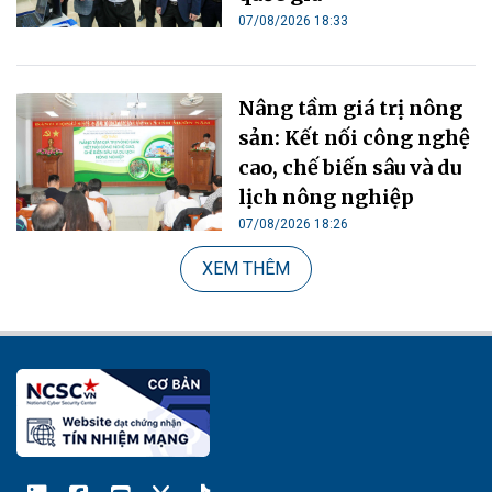
07/08/2026 18:33
Nâng tầm giá trị nông
sản: Kết nối công nghệ
cao, chế biến sâu và du
lịch nông nghiệp
07/08/2026 18:26
XEM THÊM