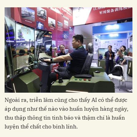
Ngoài ra, triễn lãm cũng cho thấy AI có thể được
áp dụng như thế nào vào huấn luyện hàng ngày,
thu thập thông tin tình báo và thậm chí là huấn
luyện thể chất cho binh lính.