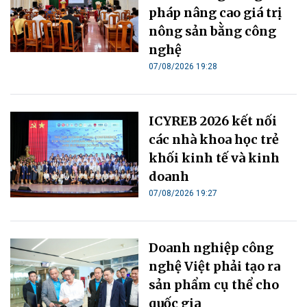
pháp nâng cao giá trị
nông sản bằng công
nghệ
07/08/2026 19:28
ICYREB 2026 kết nối
các nhà khoa học trẻ
khối kinh tế và kinh
doanh
07/08/2026 19:27
Doanh nghiệp công
nghệ Việt phải tạo ra
sản phẩm cụ thể cho
quốc gia