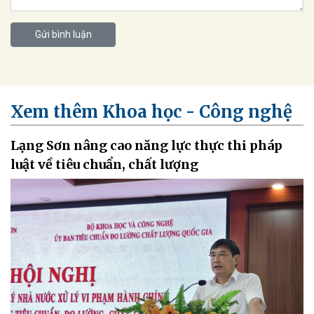
Gửi bình luận
Xem thêm Khoa học - Công nghệ
Lạng Sơn nâng cao năng lực thực thi pháp
luật về tiêu chuẩn, chất lượng