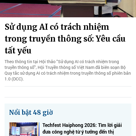
Sử dụng AI có trách nhiệm
trong truyền thông số: Yêu cầu
tất yếu
Theo thông tin tại Hội thảo "Sử dụng AI có trách nhiệm trong
truyền thông số", Hội Truyền thông số Việt Nam đã biên soạn Bộ
Quy tắc sử dụng AI có trách nhiệm trong truyền thông số phiên bản
1.0 (DCC).
Nổi bật 48 giờ
Techfest Haiphong 2026: Tìm lời giải
đưa công nghệ từ ý tưởng đến thị