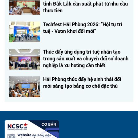
tỉnh Đắk Lắk cần xuất phát từ nhu cầu
thực tiễn
Techfest Hải Phòng 2026: "Hội tụ trí
tuệ - Vươn khơi đổi mới"
Thúc đẩy ứng dụng trí tuệ nhân tạo
trong sản xuất và chuyển đổi số doanh
nghiệp là xu hướng cần thiết
Hải Phòng thúc đẩy hệ sinh thái đổi
mới sáng tạo bằng cơ chế đặc thù